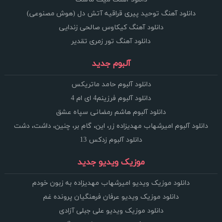
دانلود آهنگ توحید پیری قراقیه آتش دل (هوش مصنوعی)
دانلود آهنگ کیکاوس صالحی زندایی
دانلود آهنگ تور زمری تقدیر
آلبوم جدید
دانلود آلبوم حامد ماتریکس
دانلود آلبوم فرزینم4 ای ام 4
دانلود آلبوم هاشم رمضانی سپاه عشق
دانلود آلبوم امیرشهاب مهدیزاده زر، این، گام بر، چنین، داشت، دشت
دانلود آلبوم زدکس 13
موزیک ویدیو جدید
دانلود موزیک ویدیو امیرشهاب مهدیزاده به زبون خودم
دانلود موزیک ویدیو عرفان فرهنگیان پرونده غم
دانلود موزیک ویدیو علی جبلی آزادی