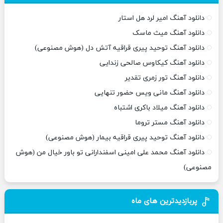
دانلود آهنگ امیر لرد هل استار
دانلود آهنگ میث ماسک
دانلود آهنگ توحید پیری قراقیه آتش دل (هوش مصنوعی)
دانلود آهنگ کیکاوس صالحی زندایی
دانلود آهنگ تور زمری تقدیر
دانلود آهنگ مانی ویس حضور تنهایی
دانلود آهنگ میلاد باکری اشتباه
دانلود آهنگ مستر تروما
دانلود آهنگ توحید پیری قراقیه بیمار (هوش مصنوعی)
دانلود آهنگ محمد علی امینی اسفندارانی تو باور خیال من (هوش
مصنوعی)
پربازدیدترین های ماه