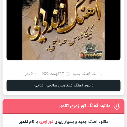
تک آهنگ جدید
7 آگوست 2026
0 نظر
دانلود آهنگ کیکاوس صالحی زندایی
دانلود آهنگ تور زمری تقدیر
دانلود آهنگ جدید و بسیار زیبای
تور زمری
با نام
تقدیر