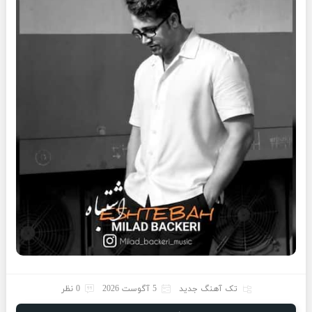
تک آهنگ جدید
5 آگوست 2026
0 نظر