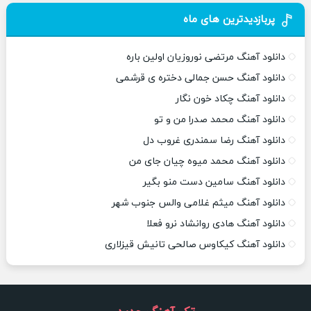
پربازدیدترین های ماه
دانلود آهنگ مرتضی نوروزیان اولین باره
دانلود آهنگ حسن جمالی دختره ی قرشمی
دانلود آهنگ چکاد خون نگار
دانلود آهنگ محمد صدرا من و تو
دانلود آهنگ رضا سمندری غروب دل
دانلود آهنگ محمد میوه چیان جای من
دانلود آهنگ سامین دست منو بگیر
دانلود آهنگ میثم غلامی والس جنوب شهر
دانلود آهنگ هادی روانشاد نرو فعلا
دانلود آهنگ کیکاوس صالحی تانیش قیزلاری