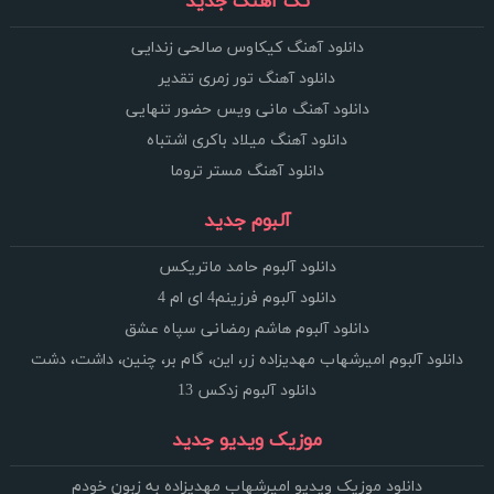
تک آهنگ جدید
دانلود آهنگ کیکاوس صالحی زندایی
دانلود آهنگ تور زمری تقدیر
دانلود آهنگ مانی ویس حضور تنهایی
دانلود آهنگ میلاد باکری اشتباه
دانلود آهنگ مستر تروما
آلبوم جدید
دانلود آلبوم حامد ماتریکس
دانلود آلبوم فرزینم4 ای ام 4
دانلود آلبوم هاشم رمضانی سپاه عشق
دانلود آلبوم امیرشهاب مهدیزاده زر، این، گام بر، چنین، داشت، دشت
دانلود آلبوم زدکس 13
موزیک ویدیو جدید
دانلود موزیک ویدیو امیرشهاب مهدیزاده به زبون خودم