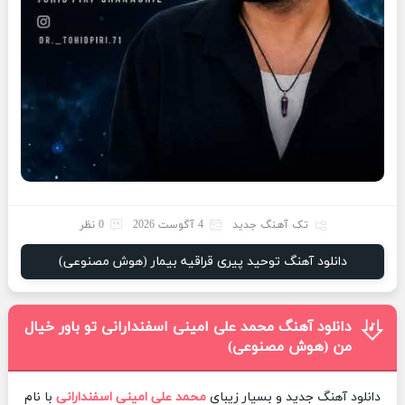
تک آهنگ جدید
4 آگوست 2026
0 نظر
دانلود آهنگ توحید پیری قراقیه بیمار (هوش مصنوعی)
دانلود آهنگ محمد علی امینی اسفندارانی تو باور خیال
من (هوش مصنوعی)
دانلود آهنگ جدید و بسیار زیبای
محمد علی امینی اسفندارانی
با نام