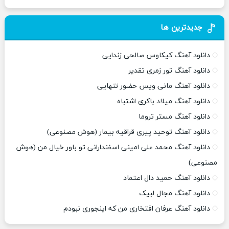
جدیدترین ها
دانلود آهنگ کیکاوس صالحی زندایی
دانلود آهنگ تور زمری تقدیر
دانلود آهنگ مانی ویس حضور تنهایی
دانلود آهنگ میلاد باکری اشتباه
دانلود آهنگ مستر تروما
دانلود آهنگ توحید پیری قراقیه بیمار (هوش مصنوعی)
دانلود آهنگ محمد علی امینی اسفندارانی تو باور خیال من (هوش
مصنوعی)
دانلود آهنگ حمید دال اعتماد
دانلود آهنگ مجال لبیک
دانلود آهنگ عرفان افتخاری من که اینجوری نبودم