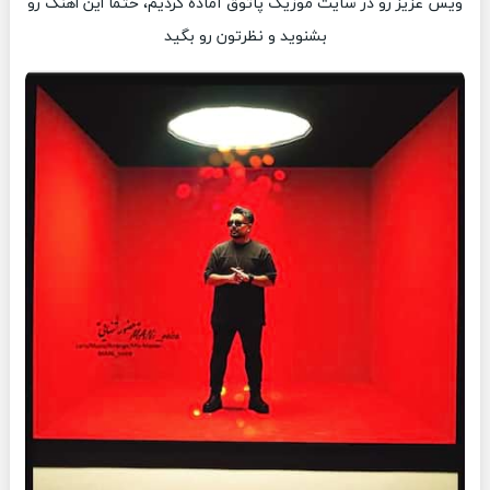
ویس عزیز رو در سایت موزیک پاتوق آماده کردیم، حتما این اهنگ رو
بشنوید و نظرتون رو بگید