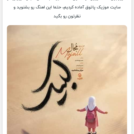
سایت موزیک پاتوق آماده کردیم، حتما این اهنگ رو بشنوید و
نظرتون رو بگید