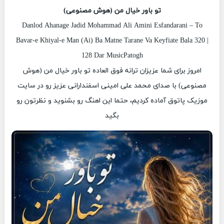
تو باور خیال من (هوش مصنوعی)
Danlod Ahanage Jadid Mohammad Ali Amini Esfandarani – To
Bavar-e Khiyal-e Man (Ai) Ba Matne Tarane Va Keyfiate Bala 320 |
128 Dar MusicPatogh
امروز برای شما عزیزان ترانه فوق العاده تو باور خیال من (هوش
مصنوعی) با صدای محمد علی امینی اسفندارانی عزیز رو در سایت
موزیک پاتوق آماده کردیم، حتما این اهنگ رو بشنوید و نظرتون رو
بگید