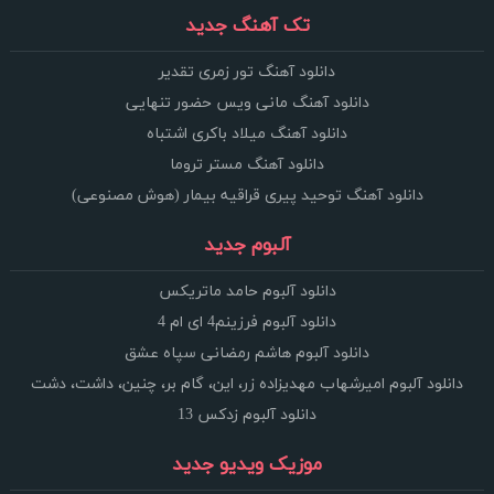
تک آهنگ جدید
دانلود آهنگ تور زمری تقدیر
دانلود آهنگ مانی ویس حضور تنهایی
دانلود آهنگ میلاد باکری اشتباه
دانلود آهنگ مستر تروما
دانلود آهنگ توحید پیری قراقیه بیمار (هوش مصنوعی)
آلبوم جدید
دانلود آلبوم حامد ماتریکس
دانلود آلبوم فرزینم4 ای ام 4
دانلود آلبوم هاشم رمضانی سپاه عشق
دانلود آلبوم امیرشهاب مهدیزاده زر، این، گام بر، چنین، داشت، دشت
دانلود آلبوم زدکس 13
موزیک ویدیو جدید