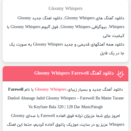
Gloomy Whispers
دانلود آهنگ های Gloomy Whispers, دانلود اهنگ جدید Gloomy
Whispers, بیوگرافی Gloomy Whispers, فول آلبوم Gloomy Whispers با
کیفیت عالی
دانلود همه آهنگهای قدیمی و جدید Gloomy Whispers به صورت یک
جا در یک فایل
دانلود آهنگ Gloomy Whispers Farewell
دانلود آهنگ جدید و بسیار زیبای
Gloomy Whispers
با نام
Farewell
Danlod Ahanage Jadid Gloomy Whispers – Farewell Ba Matne Tarane
Va Keyfiate Bala 320 | 128 Dar MusicPatogh
امروز برای شما عزیزان ترانه فوق العاده Farewell با صدای Gloomy
Whispers عزیز رو در سایت موزیک پاتوق آماده کردیم، حتما این اهنگ