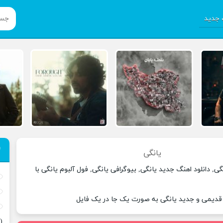
جدید
یانگی
ی, دانلود اهنگ جدید یانگی, بیوگرافی یانگی, فول آلبوم یانگی با
 قدیمی و جدید یانگی به صورت یک جا در یک فایل
(