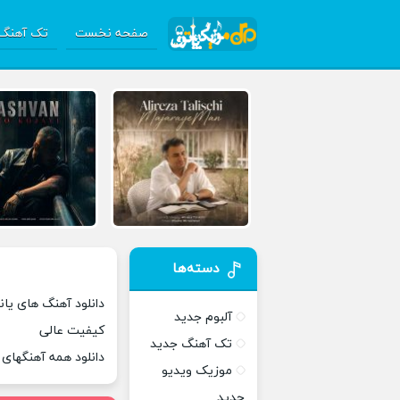
صفحه نخست
تک آهنگ 
دسته‌ها
دانلود آهنگ های یانگ
آلبوم جدید
کیفیت عالی
تک آهنگ جدید
دانلود همه آهنگهای
موزیک ویدیو
جدید