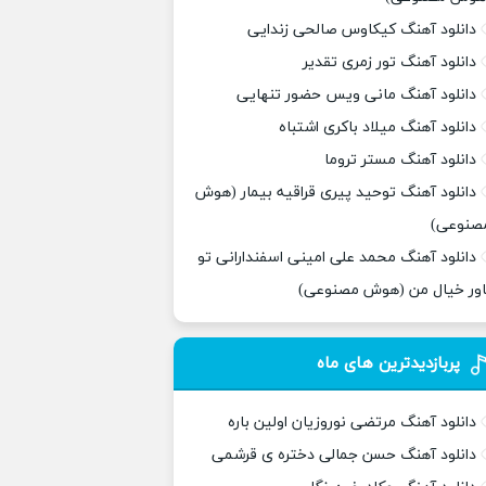
دانلود آهنگ کیکاوس صالحی زندایی
دانلود آهنگ تور زمری تقدیر
دانلود آهنگ مانی ویس حضور تنهایی
دانلود آهنگ میلاد باکری اشتباه
دانلود آهنگ مستر تروما
دانلود آهنگ توحید پیری قراقیه بیمار (هوش
صنوعی)
دانلود آهنگ محمد علی امینی اسفندارانی تو
اور خیال من (هوش مصنوعی)
پربازدیدترین های ماه
دانلود آهنگ مرتضی نوروزیان اولین باره
دانلود آهنگ حسن جمالی دختره ی قرشمی