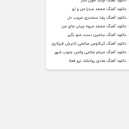
دانلود آهنگ چکاد خون نگار
دانلود آهنگ محمد صدرا من و تو
دانلود آهنگ رضا سمندری غروب دل
دانلود آهنگ محمد میوه چیان جای من
دانلود آهنگ سامین دست منو بگیر
دانلود آهنگ کیکاوس صالحی تانیش قیزلاری
دانلود آهنگ میثم غلامی والس جنوب شهر
دانلود آهنگ هادی روانشاد نرو فعلا