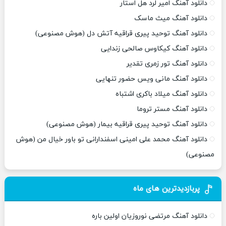
دانلود آهنگ امیر لرد هل استار
دانلود آهنگ میث ماسک
دانلود آهنگ توحید پیری قراقیه آتش دل (هوش مصنوعی)
دانلود آهنگ کیکاوس صالحی زندایی
دانلود آهنگ تور زمری تقدیر
دانلود آهنگ مانی ویس حضور تنهایی
دانلود آهنگ میلاد باکری اشتباه
دانلود آهنگ مستر تروما
دانلود آهنگ توحید پیری قراقیه بیمار (هوش مصنوعی)
دانلود آهنگ محمد علی امینی اسفندارانی تو باور خیال من (هوش
مصنوعی)
پربازدیدترین های ماه
دانلود آهنگ مرتضی نوروزیان اولین باره