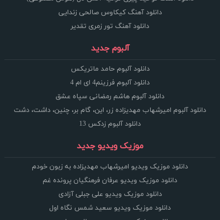
دانلود آهنگ کیکاوس صالحی زندایی
دانلود آهنگ تور زمری تقدیر
آلبوم جدید
دانلود آلبوم حامد ماتریکس
دانلود آلبوم فرزینم4 ای ام 4
دانلود آلبوم هاشم رمضانی سپاه عشق
دانلود آلبوم امیرشهاب مهدیزاده زر، این، گام بر، چنین، داشت، دشت
دانلود آلبوم زدکس 13
موزیک ویدیو جدید
دانلود موزیک ویدیو امیرشهاب مهدیزاده به زبون خودم
دانلود موزیک ویدیو عرفان فرهنگیان پرونده غم
دانلود موزیک ویدیو علی جبلی آزادی
دانلود موزیک ویدیو سعید شمس نگاه اول