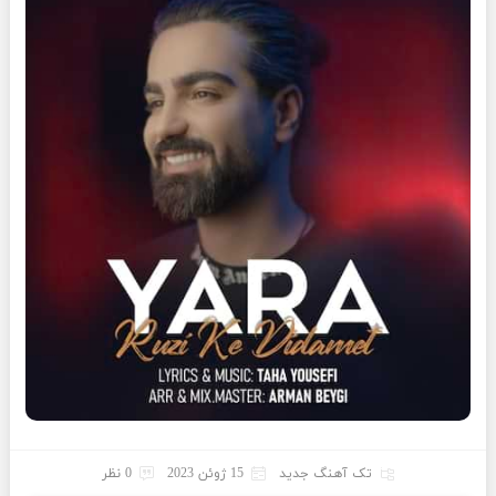
تک آهنگ جدید
15 ژوئن 2023
0 نظر