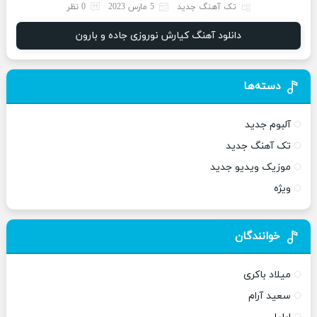
تک آهنگ جدید
5 مارس 2023
0 نظر
دانلود آهنگ کیارش نوروزی جاده و بارون
دسته‌ها
آلبوم جدید
تک آهنگ جدید
موزیک ویدیو جدید
ویژه
خوانندگان
میلاد باکری
سعید آرام