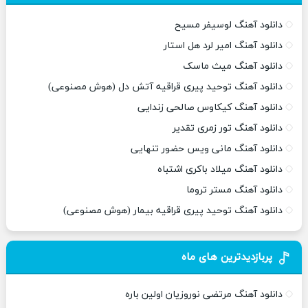
دانلود آهنگ لوسیفر مسیح
دانلود آهنگ امیر لرد هل استار
دانلود آهنگ میث ماسک
دانلود آهنگ توحید پیری قراقیه آتش دل (هوش مصنوعی)
دانلود آهنگ کیکاوس صالحی زندایی
دانلود آهنگ تور زمری تقدیر
دانلود آهنگ مانی ویس حضور تنهایی
دانلود آهنگ میلاد باکری اشتباه
دانلود آهنگ مستر تروما
دانلود آهنگ توحید پیری قراقیه بیمار (هوش مصنوعی)
پربازدیدترین های ماه
دانلود آهنگ مرتضی نوروزیان اولین باره