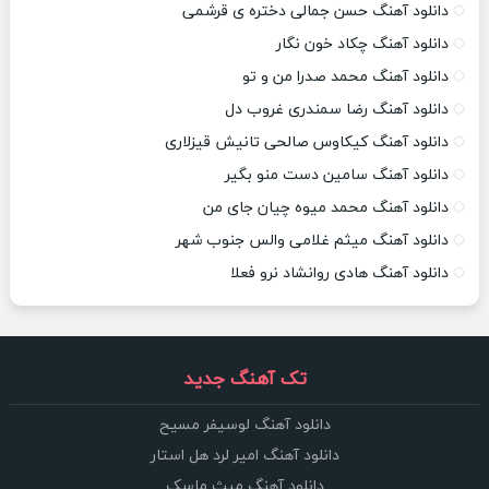
دانلود آهنگ حسن جمالی دختره ی قرشمی
دانلود آهنگ چکاد خون نگار
دانلود آهنگ محمد صدرا من و تو
دانلود آهنگ رضا سمندری غروب دل
دانلود آهنگ کیکاوس صالحی تانیش قیزلاری
دانلود آهنگ سامین دست منو بگیر
دانلود آهنگ محمد میوه چیان جای من
دانلود آهنگ میثم غلامی والس جنوب شهر
دانلود آهنگ هادی روانشاد نرو فعلا
تک آهنگ جدید
دانلود آهنگ لوسیفر مسیح
دانلود آهنگ امیر لرد هل استار
دانلود آهنگ میث ماسک