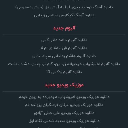
دانلود آهنگ توحید پیری قراقیه آتش دل (هوش مصنوعی)
دانلود آهنگ کیکاوس صالحی زندایی
آلبوم جدید
دانلود آلبوم حامد ماتریکس
دانلود آلبوم فرزینم4 ای ام 4
دانلود آلبوم هاشم رمضانی سپاه عشق
دانلود آلبوم امیرشهاب مهدیزاده زر، این، گام بر، چنین، داشت، دشت
دانلود آلبوم زدکس 13
موزیک ویدیو جدید
دانلود موزیک ویدیو امیرشهاب مهدیزاده به زبون خودم
دانلود موزیک ویدیو عرفان فرهنگیان پرونده غم
دانلود موزیک ویدیو علی جبلی آزادی
دانلود موزیک ویدیو سعید شمس نگاه اول