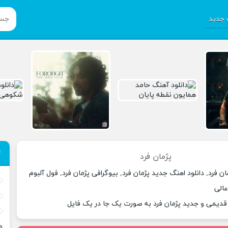
جدید
پژمان فرد
ن فرد, دانلود اهنگ جدید پژمان فرد, بیوگرافی پژمان فرد, فول آلبوم
عالی
 قدیمی و جدید پژمان فرد به صورت یک جا در یک فایل
م