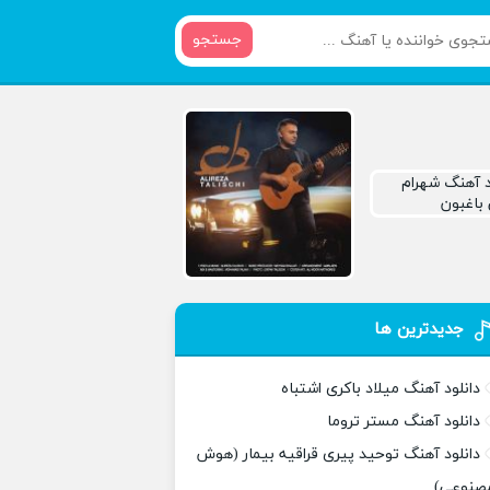
جستجو
جدیدترین ها
دانلود آهنگ میلاد باکری اشتباه
دانلود آهنگ مستر تروما
دانلود آهنگ توحید پیری قراقیه بیمار (هوش
صنوعی)