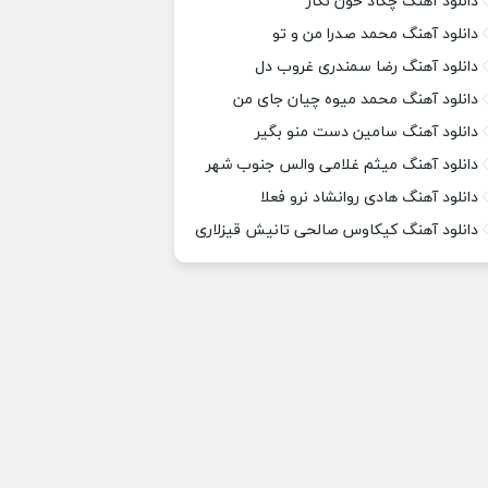
دانلود آهنگ چکاد خون نگار
دانلود آهنگ محمد صدرا من و تو
دانلود آهنگ رضا سمندری غروب دل
دانلود آهنگ محمد میوه چیان جای من
دانلود آهنگ سامین دست منو بگیر
دانلود آهنگ میثم غلامی والس جنوب شهر
دانلود آهنگ هادی روانشاد نرو فعلا
دانلود آهنگ کیکاوس صالحی تانیش قیزلاری