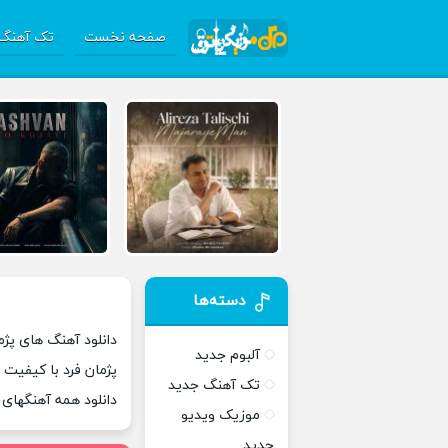
صفحه نخست
تک آهنگ 
دسته‌ها
دانلود آهنگ های پژما
آلبوم جدید
پژمان فرد با کیفیت 
تک آهنگ جدید
دانلود همه آهنگهای
موزیک ویدیو
جدید