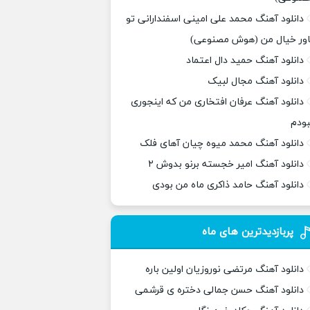
دانلود آهنگ محمد علی امینی اسفندارانی تو
اور خیال من (هوش مصنوعی)
دانلود آهنگ حمید دال اعتماد
دانلود آهنگ مجال لبیک
دانلود آهنگ عرفان افتخاری من که اینجوری
بودم
دانلود آهنگ محمد میوه چیان آهای فلک
دانلود آهنگ امیر خجسته برنو بدوش ۲
دانلود آهنگ حامد ذاکری ماه من بودی
پربازدیدترین های ماه
دانلود آهنگ مرتضی نوروزیان اولین باره
دانلود آهنگ حسن جمالی دختره ی قرشمی