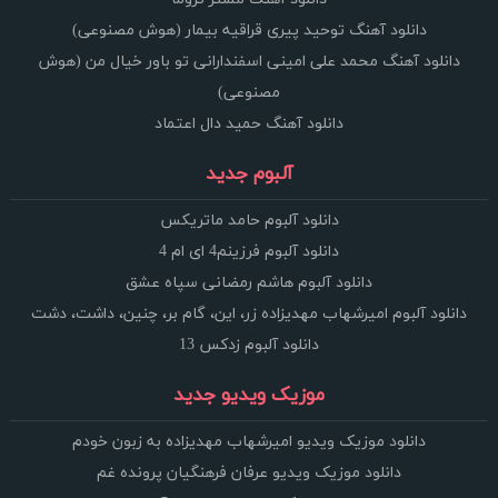
دانلود آهنگ توحید پیری قراقیه بیمار (هوش مصنوعی)
دانلود آهنگ محمد علی امینی اسفندارانی تو باور خیال من (هوش
مصنوعی)
دانلود آهنگ حمید دال اعتماد
آلبوم جدید
دانلود آلبوم حامد ماتریکس
دانلود آلبوم فرزینم4 ای ام 4
دانلود آلبوم هاشم رمضانی سپاه عشق
دانلود آلبوم امیرشهاب مهدیزاده زر، این، گام بر، چنین، داشت، دشت
دانلود آلبوم زدکس 13
موزیک ویدیو جدید
دانلود موزیک ویدیو امیرشهاب مهدیزاده به زبون خودم
دانلود موزیک ویدیو عرفان فرهنگیان پرونده غم