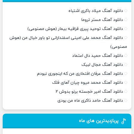
دانلود آهنگ میلاد باکری اشتباه
دانلود آهنگ مستر تروما
دانلود آهنگ توحید پیری قراقیه بیمار (هوش مصنوعی)
دانلود آهنگ محمد علی امینی اسفندارانی تو باور خیال من (هوش
مصنوعی)
دانلود آهنگ حمید دال اعتماد
دانلود آهنگ مجال لبیک
دانلود آهنگ عرفان افتخاری من که اینجوری نبودم
دانلود آهنگ محمد میوه چیان آهای فلک
دانلود آهنگ امیر خجسته برنو بدوش ۲
دانلود آهنگ حامد ذاکری ماه من بودی
پربازدیدترین های ماه