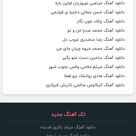
دانلود آهنگ مرتضی نوروزیان اولین باره
دانلود آهنگ حسن جمالی دختره ی قرشمی
دانلود آهنگ چکاد خون نگار
دانلود آهنگ محمد صدرا من و تو
دانلود آهنگ رضا سمندری غروب دل
دانلود آهنگ محمد میوه چیان جای من
دانلود آهنگ سامین دست منو بگیر
دانلود آهنگ میثم غلامی والس جنوب شهر
دانلود آهنگ هادی روانشاد نرو فعلا
دانلود آهنگ کیکاوس صالحی تانیش قیزلاری
تک آهنگ جدید
دانلود آهنگ میلاد باکری اشتباه
دانلود آهنگ مستر تروما