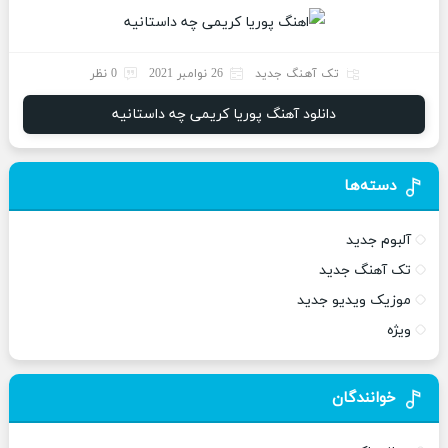
تک آهنگ جدید
26 نوامبر 2021
0 نظر
دانلود آهنگ پوریا کریمی چه داستانیه
دسته‌ها
آلبوم جدید
تک آهنگ جدید
موزیک ویدیو جدید
ویژه
خوانندگان