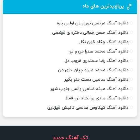
پربازدیدترین های ماه
دانلود آهنگ مرتضی نوروزیان اولین باره
دانلود آهنگ حسن جمالی دختره ی قرشمی
دانلود آهنگ چکاد خون نگار
دانلود آهنگ محمد صدرا من و تو
دانلود آهنگ رضا سمندری غروب دل
دانلود آهنگ محمد میوه چیان جای من
دانلود آهنگ سامین دست منو بگیر
دانلود آهنگ میثم غلامی والس جنوب شهر
دانلود آهنگ هادی روانشاد نرو فعلا
دانلود آهنگ کیکاوس صالحی تانیش قیزلاری
تک آهنگ جدید