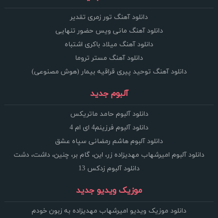
دانلود آهنگ تور زمری تقدیر
دانلود آهنگ مانی ویس حضور تنهایی
دانلود آهنگ میلاد باکری اشتباه
دانلود آهنگ مستر تروما
دانلود آهنگ توحید پیری قراقیه بیمار (هوش مصنوعی)
آلبوم جدید
دانلود آلبوم حامد ماتریکس
دانلود آلبوم فرزینم4 ای ام 4
دانلود آلبوم هاشم رمضانی سپاه عشق
دانلود آلبوم امیرشهاب مهدیزاده زر، این، گام بر، چنین، داشت، دشت
دانلود آلبوم زدکس 13
موزیک ویدیو جدید
دانلود موزیک ویدیو امیرشهاب مهدیزاده به زبون خودم