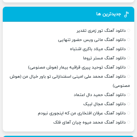
جدیدترین ها
دانلود آهنگ تور زمری تقدیر
دانلود آهنگ مانی ویس حضور تنهایی
دانلود آهنگ میلاد باکری اشتباه
دانلود آهنگ مستر تروما
دانلود آهنگ توحید پیری قراقیه بیمار (هوش مصنوعی)
دانلود آهنگ محمد علی امینی اسفندارانی تو باور خیال من (هوش
مصنوعی)
دانلود آهنگ حمید دال اعتماد
دانلود آهنگ مجال لبیک
دانلود آهنگ عرفان افتخاری من که اینجوری نبودم
دانلود آهنگ محمد میوه چیان آهای فلک