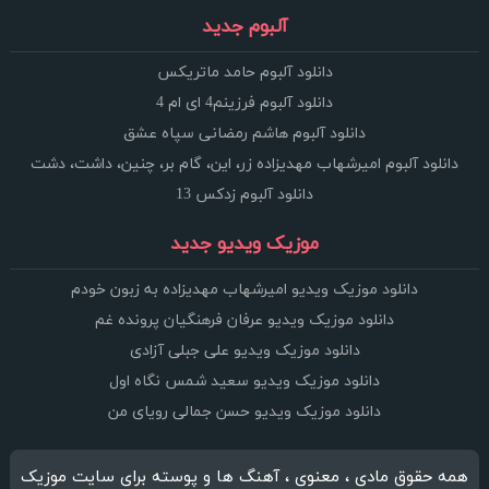
آلبوم جدید
دانلود آلبوم حامد ماتریکس
دانلود آلبوم فرزینم4 ای ام 4
دانلود آلبوم هاشم رمضانی سپاه عشق
دانلود آلبوم امیرشهاب مهدیزاده زر، این، گام بر، چنین، داشت، دشت
دانلود آلبوم زدکس 13
موزیک ویدیو جدید
دانلود موزیک ویدیو امیرشهاب مهدیزاده به زبون خودم
دانلود موزیک ویدیو عرفان فرهنگیان پرونده غم
دانلود موزیک ویدیو علی جبلی آزادی
دانلود موزیک ویدیو سعید شمس نگاه اول
دانلود موزیک ویدیو حسن جمالی رویای من
همه حقوق مادی ، معنوی ، آهنگ ها و پوسته برای سایت موزیک