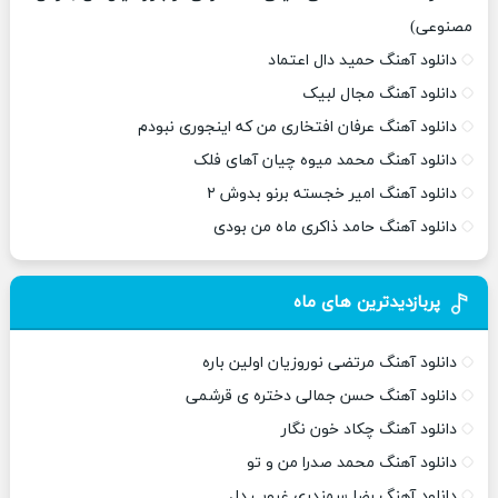
مصنوعی)
دانلود آهنگ حمید دال اعتماد
دانلود آهنگ مجال لبیک
دانلود آهنگ عرفان افتخاری من که اینجوری نبودم
دانلود آهنگ محمد میوه چیان آهای فلک
دانلود آهنگ امیر خجسته برنو بدوش ۲
دانلود آهنگ حامد ذاکری ماه من بودی
پربازدیدترین های ماه
دانلود آهنگ مرتضی نوروزیان اولین باره
دانلود آهنگ حسن جمالی دختره ی قرشمی
دانلود آهنگ چکاد خون نگار
دانلود آهنگ محمد صدرا من و تو
دانلود آهنگ رضا سمندری غروب دل