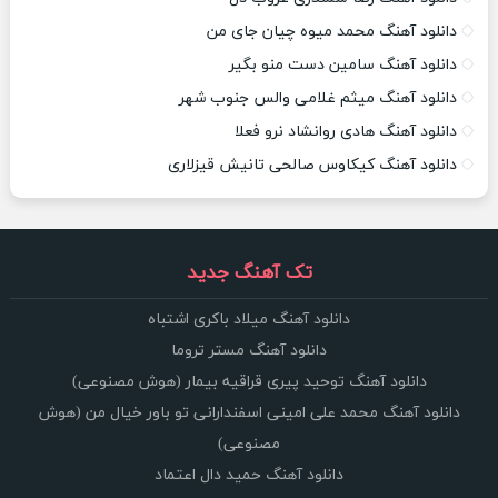
دانلود آهنگ محمد میوه چیان جای من
دانلود آهنگ سامین دست منو بگیر
دانلود آهنگ میثم غلامی والس جنوب شهر
دانلود آهنگ هادی روانشاد نرو فعلا
دانلود آهنگ کیکاوس صالحی تانیش قیزلاری
تک آهنگ جدید
دانلود آهنگ میلاد باکری اشتباه
دانلود آهنگ مستر تروما
دانلود آهنگ توحید پیری قراقیه بیمار (هوش مصنوعی)
دانلود آهنگ محمد علی امینی اسفندارانی تو باور خیال من (هوش
مصنوعی)
دانلود آهنگ حمید دال اعتماد