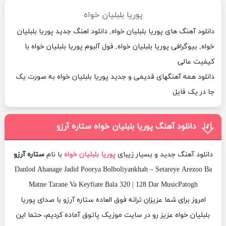
پوریا بلبلیان خواه
دانلود آهنگ های پوریا بلبلیان خواه, دانلود اهنگ جدید پوریا بلبلیان
خواه, بیوگرافی پوریا بلبلیان خواه, فول آلبوم پوریا بلبلیان خواه با
کیفیت عالی
دانلود همه آهنگهای قدیمی و جدید پوریا بلبلیان خواه به صورت یک
جا در یک فایل
دانلود آهنگ پوریا بلبلیان خواه ستاره آرزو
دانلود آهنگ جدید و بسیار زیبای
پوریا بلبلیان خواه
با نام
ستاره آرزو
Danlod Ahanage Jadid Poorya Bolboliyankhah – Setareye Arezoo Ba
Matne Tarane Va Keyfiate Bala 320 | 128 Dar MusicPatogh
امروز برای شما عزیزان ترانه فوق العاده ستاره آرزو با صدای پوریا
بلبلیان خواه عزیز رو در سایت موزیک پاتوق آماده کردیم، حتما این