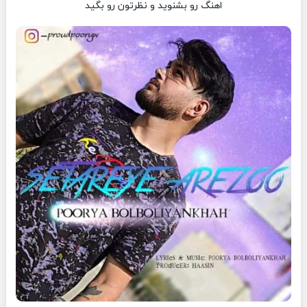
اهنگ رو بشنوید و نظرتون رو بگید