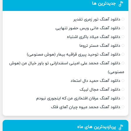
جدیدترین ها
دانلود آهنگ تور زمری تقدیر
دانلود آهنگ مانی ویس حضور تنهایی
دانلود آهنگ میلاد باکری اشتباه
دانلود آهنگ مستر تروما
دانلود آهنگ توحید پیری قراقیه بیمار (هوش مصنوعی)
دانلود آهنگ محمد علی امینی اسفندارانی تو باور خیال من (هوش
مصنوعی)
دانلود آهنگ حمید دال اعتماد
دانلود آهنگ مجال لبیک
دانلود آهنگ عرفان افتخاری من که اینجوری نبودم
دانلود آهنگ محمد میوه چیان آهای فلک
پربازدیدترین های ماه