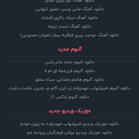
دانلود آهنگ تور زمری تقدیر
دانلود آهنگ مانی ویس حضور تنهایی
دانلود آهنگ میلاد باکری اشتباه
دانلود آهنگ مستر تروما
دانلود آهنگ توحید پیری قراقیه بیمار (هوش مصنوعی)
آلبوم جدید
دانلود آلبوم حامد ماتریکس
دانلود آلبوم فرزینم4 ای ام 4
دانلود آلبوم هاشم رمضانی سپاه عشق
دانلود آلبوم امیرشهاب مهدیزاده زر، این، گام بر، چنین، داشت، دشت
دانلود آلبوم زدکس 13
موزیک ویدیو جدید
دانلود موزیک ویدیو امیرشهاب مهدیزاده به زبون خودم
دانلود موزیک ویدیو عرفان فرهنگیان پرونده غم