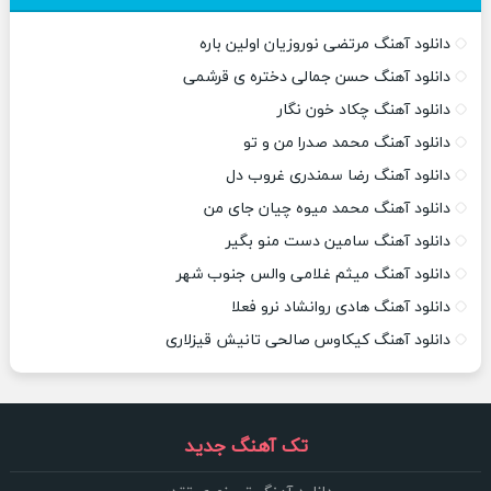
دانلود آهنگ مرتضی نوروزیان اولین باره
دانلود آهنگ حسن جمالی دختره ی قرشمی
دانلود آهنگ چکاد خون نگار
دانلود آهنگ محمد صدرا من و تو
دانلود آهنگ رضا سمندری غروب دل
دانلود آهنگ محمد میوه چیان جای من
دانلود آهنگ سامین دست منو بگیر
دانلود آهنگ میثم غلامی والس جنوب شهر
دانلود آهنگ هادی روانشاد نرو فعلا
دانلود آهنگ کیکاوس صالحی تانیش قیزلاری
تک آهنگ جدید