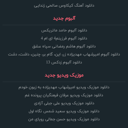
دانلود آهنگ کیکاوس صالحی زندایی
آلبوم جدید
دانلود آلبوم حامد ماتریکس
دانلود آلبوم فرزینم4 ای ام 4
دانلود آلبوم هاشم رمضانی سپاه عشق
دانلود آلبوم امیرشهاب مهدیزاده زر، این، گام بر، چنین، داشت، دشت
دانلود آلبوم زدکس 13
موزیک ویدیو جدید
دانلود موزیک ویدیو امیرشهاب مهدیزاده به زبون خودم
دانلود موزیک ویدیو عرفان فرهنگیان پرونده غم
دانلود موزیک ویدیو علی جبلی آزادی
دانلود موزیک ویدیو سعید شمس نگاه اول
دانلود موزیک ویدیو حسن جمالی رویای من