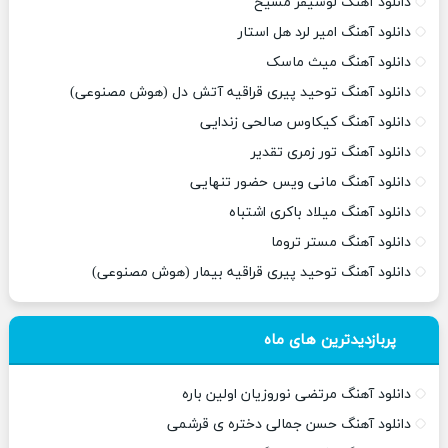
دانلود آهنگ لوسیفر مسیح
دانلود آهنگ امیر لرد هل استار
دانلود آهنگ میث ماسک
دانلود آهنگ توحید پیری قراقیه آتش دل (هوش مصنوعی)
دانلود آهنگ کیکاوس صالحی زندایی
دانلود آهنگ تور زمری تقدیر
دانلود آهنگ مانی ویس حضور تنهایی
دانلود آهنگ میلاد باکری اشتباه
دانلود آهنگ مستر تروما
دانلود آهنگ توحید پیری قراقیه بیمار (هوش مصنوعی)
پربازدیدترین های ماه
دانلود آهنگ مرتضی نوروزیان اولین باره
دانلود آهنگ حسن جمالی دختره ی قرشمی