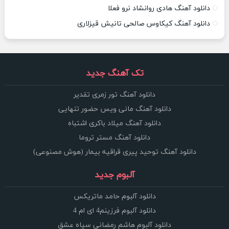
دانلود آهنگ هادی روانشاد نرو فعلا
دانلود آهنگ کیکاوس صالحی تانیش قیزلاری
تک آهنگ جدید
دانلود آهنگ تور زمری تقدیر
دانلود آهنگ مانی ویس حضور تنهایی
دانلود آهنگ میلاد باکری اشتباه
دانلود آهنگ مستر تروما
دانلود آهنگ توحید پیری قراقیه بیمار (هوش مصنوعی)
آلبوم جدید
دانلود آلبوم حامد ماتریکس
دانلود آلبوم فرزینم4 ای ام 4
دانلود آلبوم هاشم رمضانی سپاه عشق