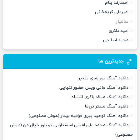
احمدرضا بنام
امیرعلی کریمخانی
سامیار
امید ذاکری
مجید اصلاحی
جدیدترین ها
دانلود آهنگ تور زمری تقدیر
دانلود آهنگ مانی ویس حضور تنهایی
دانلود آهنگ میلاد باکری اشتباه
دانلود آهنگ مستر تروما
دانلود آهنگ توحید پیری قراقیه بیمار (هوش مصنوعی)
دانلود آهنگ محمد علی امینی اسفندارانی تو باور خیال من (هوش
مصنوعی)