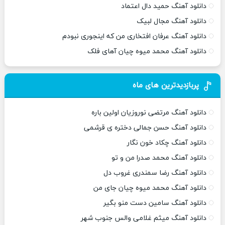
دانلود آهنگ حمید دال اعتماد
دانلود آهنگ مجال لبیک
دانلود آهنگ عرفان افتخاری من که اینجوری نبودم
دانلود آهنگ محمد میوه چیان آهای فلک
پربازدیدترین های ماه
دانلود آهنگ مرتضی نوروزیان اولین باره
دانلود آهنگ حسن جمالی دختره ی قرشمی
دانلود آهنگ چکاد خون نگار
دانلود آهنگ محمد صدرا من و تو
دانلود آهنگ رضا سمندری غروب دل
دانلود آهنگ محمد میوه چیان جای من
دانلود آهنگ سامین دست منو بگیر
دانلود آهنگ میثم غلامی والس جنوب شهر