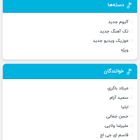
دسته‌ها
آلبوم جدید
تک آهنگ جدید
موزیک ویدیو جدید
ویژه
خوانندگان
میلاد باکری
سعید آرام
ایلیا
حسن جمالی
علیرضا ولایی
قاسم ای جی اچ