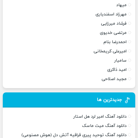
میهاد
مهرزاد اسفندیاری
فرشاد میرزایی
مرتضی خدیوی
احمدرضا بنام
امیرعلی کریمخانی
سامیار
امید ذاکری
مجید اصلاحی
جدیدترین ها
دانلود آهنگ امیر لرد هل استار
دانلود آهنگ میث ماسک
دانلود آهنگ توحید پیری قراقیه آتش دل (هوش مصنوعی)