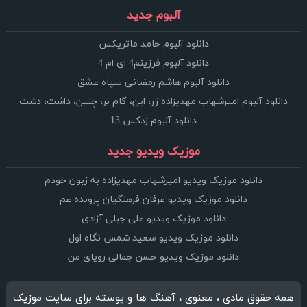
آلبوم جدید
دانلود آلبوم حامد ماتریکس
دانلود آلبوم فرزینم4 ای ام 4
دانلود آلبوم هاشم رمضانی سپاه عشق
دانلود آلبوم امیرشهاب مهدیزاده زر، این، گام بر، چنین، داشت، دشت
دانلود آلبوم زدکس 13
موزیک ویدیو جدید
دانلود موزیک ویدیو امیرشهاب مهدیزاده به زبون خودم
دانلود موزیک ویدیو عرفان فرهنگیان پرونده غم
دانلود موزیک ویدیو علی جبلی آزادی
دانلود موزیک ویدیو سعید شمس نگاه اول
دانلود موزیک ویدیو حسن جمالی رویای من
همه حقوق مادی ، معنوی ، آهنگ ها و پوسته برای سایت موزیک