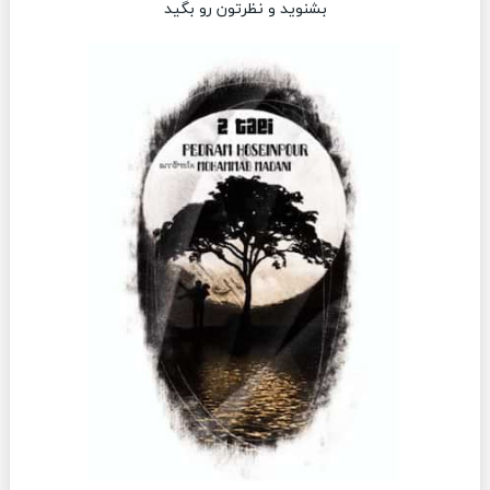
بشنوید و نظرتون رو بگید