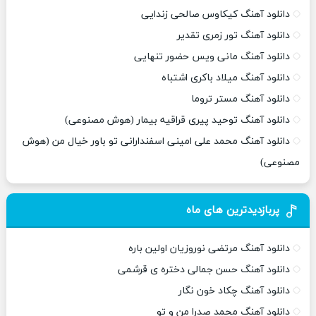
دانلود آهنگ کیکاوس صالحی زندایی
دانلود آهنگ تور زمری تقدیر
دانلود آهنگ مانی ویس حضور تنهایی
دانلود آهنگ میلاد باکری اشتباه
دانلود آهنگ مستر تروما
دانلود آهنگ توحید پیری قراقیه بیمار (هوش مصنوعی)
دانلود آهنگ محمد علی امینی اسفندارانی تو باور خیال من (هوش
مصنوعی)
پربازدیدترین های ماه
دانلود آهنگ مرتضی نوروزیان اولین باره
دانلود آهنگ حسن جمالی دختره ی قرشمی
دانلود آهنگ چکاد خون نگار
دانلود آهنگ محمد صدرا من و تو