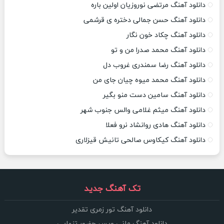
دانلود آهنگ مرتضی نوروزیان اولین باره
دانلود آهنگ حسن جمالی دختره ی قرشمی
دانلود آهنگ چکاد خون نگار
دانلود آهنگ محمد صدرا من و تو
دانلود آهنگ رضا سمندری غروب دل
دانلود آهنگ محمد میوه چیان جای من
دانلود آهنگ سامین دست منو بگیر
دانلود آهنگ میثم غلامی والس جنوب شهر
دانلود آهنگ هادی روانشاد نرو فعلا
دانلود آهنگ کیکاوس صالحی تانیش قیزلاری
تک آهنگ جدید
دانلود آهنگ تور زمری تقدیر
دانلود آهنگ مانی ویس حضور تنهایی