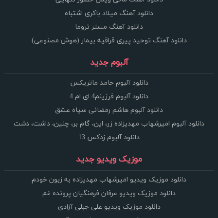
دانلود آهنگ میلاد باکری اشتباه
دانلود آهنگ مستر تروما
دانلود آهنگ توحید پیری قراقیه بیمار (هوش مصنوعی)
آلبوم جدید
دانلود آلبوم حامد ماتریکس
دانلود آلبوم فرزینم4 ای ام 4
دانلود آلبوم هاشم رمضانی سپاه عشق
دانلود آلبوم امیرشهاب مهدیزاده زر، این، گام بر، چنین، داشت، دشت
دانلود آلبوم زدکس 13
موزیک ویدیو جدید
دانلود موزیک ویدیو امیرشهاب مهدیزاده به زبون خودم
دانلود موزیک ویدیو عرفان فرهنگیان پرونده غم
دانلود موزیک ویدیو علی جبلی آزادی