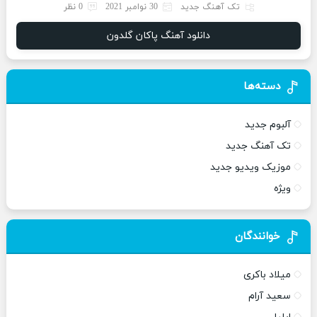
تک آهنگ جدید
30 نوامبر 2021
0 نظر
دانلود آهنگ پاکان گلدون
دسته‌ها
آلبوم جدید
تک آهنگ جدید
موزیک ویدیو جدید
ویژه
خوانندگان
میلاد باکری
سعید آرام