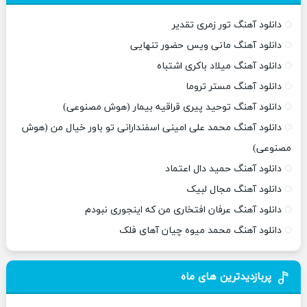
دانلود آهنگ تور زمری تقدیر
دانلود آهنگ مانی ویس حضور تنهایی
دانلود آهنگ میلاد باکری اشتباه
دانلود آهنگ مستر تروما
دانلود آهنگ توحید پیری قراقیه بیمار (هوش مصنوعی)
دانلود آهنگ محمد علی امینی اسفندارانی تو باور خیال من (هوش
مصنوعی)
دانلود آهنگ حمید دال اعتماد
دانلود آهنگ مجال لبیک
دانلود آهنگ عرفان افتخاری من که اینجوری نبودم
دانلود آهنگ محمد میوه چیان آهای فلک
پربازدیدترین های ماه