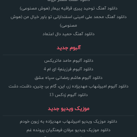
دانلود آهنگ توحید پیری قراقیه بیمار (هوش مصنوعی)
دانلود آهنگ محمد علی امینی اسفندارانی تو باور خیال من (هوش
مصنوعی)
دانلود آهنگ حمید دال اعتماد
آلبوم جدید
دانلود آلبوم حامد ماتریکس
دانلود آلبوم فرزینم4 ای ام 4
دانلود آلبوم هاشم رمضانی سپاه عشق
دانلود آلبوم امیرشهاب مهدیزاده زر، این، گام بر، چنین، داشت، دشت
دانلود آلبوم زدکس 13
موزیک ویدیو جدید
دانلود موزیک ویدیو امیرشهاب مهدیزاده به زبون خودم
دانلود موزیک ویدیو عرفان فرهنگیان پرونده غم