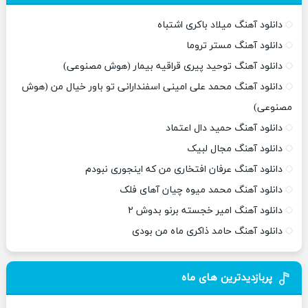
دانلود آهنگ میلاد باکری اشتباه
دانلود آهنگ مستر تروما
دانلود آهنگ توحید پیری قراقیه بیمار (هوش مصنوعی)
دانلود آهنگ محمد علی امینی اسفندارانی تو باور خیال من (هوش
مصنوعی)
دانلود آهنگ حمید دال اعتماد
دانلود آهنگ مجال لبیک
دانلود آهنگ عرفان افتخاری من که اینجوری نبودم
دانلود آهنگ محمد میوه چیان آهای فلک
دانلود آهنگ امیر خجسته برنو بدوش ۲
دانلود آهنگ حامد ذاکری ماه من بودی
پربازدیدترین های ماه