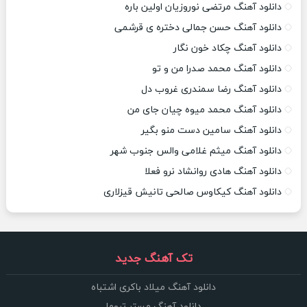
دانلود آهنگ مرتضی نوروزیان اولین باره
دانلود آهنگ حسن جمالی دختره ی قرشمی
دانلود آهنگ چکاد خون نگار
دانلود آهنگ محمد صدرا من و تو
دانلود آهنگ رضا سمندری غروب دل
دانلود آهنگ محمد میوه چیان جای من
دانلود آهنگ سامین دست منو بگیر
دانلود آهنگ میثم غلامی والس جنوب شهر
دانلود آهنگ هادی روانشاد نرو فعلا
دانلود آهنگ کیکاوس صالحی تانیش قیزلاری
تک آهنگ جدید
دانلود آهنگ میلاد باکری اشتباه
دانلود آهنگ مستر تروما