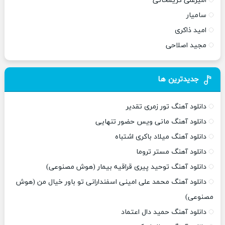
امیرعلی کریمخانی
سامیار
امید ذاکری
مجید اصلاحی
جدیدترین ها
دانلود آهنگ تور زمری تقدیر
دانلود آهنگ مانی ویس حضور تنهایی
دانلود آهنگ میلاد باکری اشتباه
دانلود آهنگ مستر تروما
دانلود آهنگ توحید پیری قراقیه بیمار (هوش مصنوعی)
دانلود آهنگ محمد علی امینی اسفندارانی تو باور خیال من (هوش
مصنوعی)
دانلود آهنگ حمید دال اعتماد