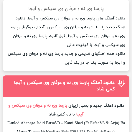
پارسا وی نه و عرفان وی سیکس و آیجا
دانلود آهنگ های پارسا وی نه و عرفان وی سیکس و آیجا, دانلود
اهنگ جدید پارسا وی نه و عرفان وی سیکس و آیجا, بیوگرافی پارسا
وی نه و عرفان وی سیکس و آیجا, فول آلبوم پارسا وی نه و عرفان
وی سیکس و آیجا با کیفیت عالی
دانلود همه آهنگهای قدیمی و جدید پارسا وی نه و عرفان وی سیکس
و آیجا به صورت یک جا در یک فایل
دانلود آهنگ پارسا وی نه و عرفان وی سیکس و آیجا
کمی شاد
دانلود آهنگ جدید و بسیار زیبای
پارسا وی نه و عرفان وی سیکس و
آیجا
با نام
کمی شاد
Danlod Ahanage Jadid ParsaV9 – Kami Shad (Ft ErfanV6 & Ayja) Ba