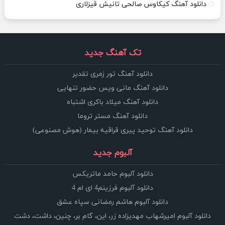
دانلود آهنگ کیکاوس صالحی تانیش قیزلاری
تک آهنگ جدید
دانلود آهنگ تور زمری تقدیر
دانلود آهنگ مانی ویس حضور تنهایی
دانلود آهنگ میلاد باکری اشتباه
دانلود آهنگ مستر تروما
دانلود آهنگ توحید پیری قراقیه بیمار (هوش مصنوعی)
آلبوم جدید
دانلود آلبوم حامد ماتریکس
دانلود آلبوم فرزینم4 ای ام 4
دانلود آلبوم هاشم رمضانی سپاه عشق
دانلود آلبوم امیرشهاب مهدیزاده زر، این، گام بر، چنین، داشت، دشت