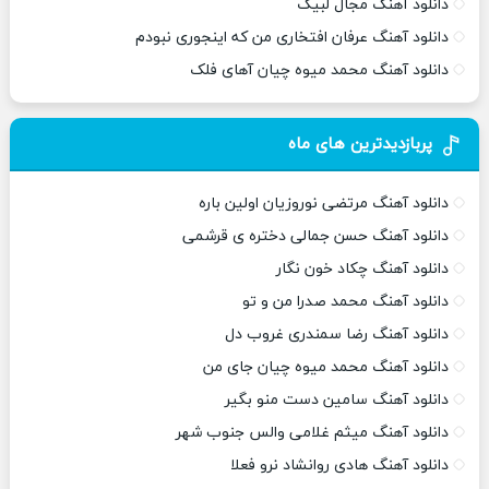
دانلود آهنگ مجال لبیک
دانلود آهنگ عرفان افتخاری من که اینجوری نبودم
دانلود آهنگ محمد میوه چیان آهای فلک
پربازدیدترین های ماه
دانلود آهنگ مرتضی نوروزیان اولین باره
دانلود آهنگ حسن جمالی دختره ی قرشمی
دانلود آهنگ چکاد خون نگار
دانلود آهنگ محمد صدرا من و تو
دانلود آهنگ رضا سمندری غروب دل
دانلود آهنگ محمد میوه چیان جای من
دانلود آهنگ سامین دست منو بگیر
دانلود آهنگ میثم غلامی والس جنوب شهر
دانلود آهنگ هادی روانشاد نرو فعلا