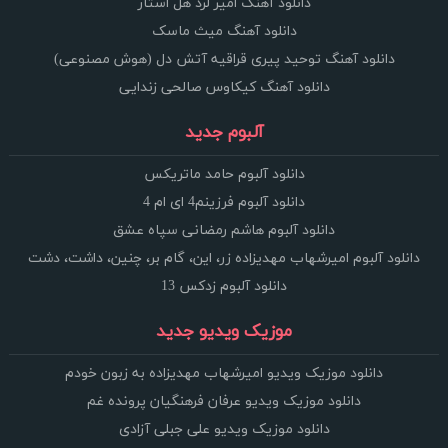
دانلود آهنگ امیر لرد هل استار
دانلود آهنگ میث ماسک
دانلود آهنگ توحید پیری قراقیه آتش دل (هوش مصنوعی)
دانلود آهنگ کیکاوس صالحی زندایی
آلبوم جدید
دانلود آلبوم حامد ماتریکس
دانلود آلبوم فرزینم4 ای ام 4
دانلود آلبوم هاشم رمضانی سپاه عشق
دانلود آلبوم امیرشهاب مهدیزاده زر، این، گام بر، چنین، داشت، دشت
دانلود آلبوم زدکس 13
موزیک ویدیو جدید
دانلود موزیک ویدیو امیرشهاب مهدیزاده به زبون خودم
دانلود موزیک ویدیو عرفان فرهنگیان پرونده غم
دانلود موزیک ویدیو علی جبلی آزادی