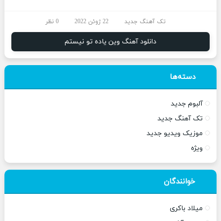
تک آهنگ جدید
22 ژوئن 2022
0 نظر
دانلود آهنگ وین یاده تو نیستم
دسته‌ها
آلبوم جدید
تک آهنگ جدید
موزیک ویدیو جدید
ویژه
خوانندگان
میلاد باکری