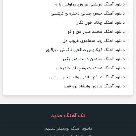
دانلود آهنگ مرتضی نوروزیان اولین باره
دانلود آهنگ حسن جمالی دختره ی قرشمی
دانلود آهنگ چکاد خون نگار
دانلود آهنگ محمد صدرا من و تو
دانلود آهنگ رضا سمندری غروب دل
دانلود آهنگ کیکاوس صالحی تانیش قیزلاری
دانلود آهنگ سامین دست منو بگیر
دانلود آهنگ محمد میوه چیان جای من
دانلود آهنگ میثم غلامی والس جنوب شهر
دانلود آهنگ هادی روانشاد نرو فعلا
تک آهنگ جدید
دانلود آهنگ لوسیفر مسیح