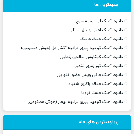
جدیدترین ها
دانلود آهنگ لوسیفر مسیح
دانلود آهنگ امیر لرد هل استار
دانلود آهنگ میث ماسک
دانلود آهنگ توحید پیری قراقیه آتش دل (هوش مصنوعی)
دانلود آهنگ کیکاوس صالحی زندایی
دانلود آهنگ تور زمری تقدیر
دانلود آهنگ مانی ویس حضور تنهایی
دانلود آهنگ میلاد باکری اشتباه
دانلود آهنگ مستر تروما
دانلود آهنگ توحید پیری قراقیه بیمار (هوش مصنوعی)
پربازدیدترین های ماه