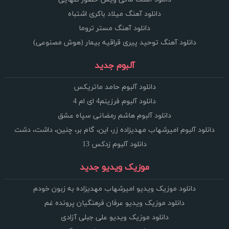
دانلود آهنگ میلاد باکری اشتباه
دانلود آهنگ مستر تروما
دانلود آهنگ توحید پیری قراقیه بیمار (هوش مصنوعی)
آلبوم جدید
دانلود آلبوم حامد ماتریکس
دانلود آلبوم فرزینم4 ای ام 4
دانلود آلبوم هاشم رمضانی سپاه عشق
دانلود آلبوم امیرشهاب مهدیزاده زر، این، گام بر، چنین، داشت، دشت
دانلود آلبوم زدکس 13
موزیک ویدیو جدید
دانلود موزیک ویدیو امیرشهاب مهدیزاده به زبون خودم
دانلود موزیک ویدیو عرفان فرهنگیان پرونده غم
دانلود موزیک ویدیو علی جبلی آزادی