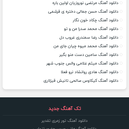
دانلود آهنگ مرتضی نوروزیان اولین باره
دانلود آهنگ حسن جمالی دختره ی قرشمی
دانلود آهنگ چکاد خون نگار
دانلود آهنگ محمد صدرا من و تو
دانلود آهنگ رضا سمندری غروب دل
دانلود آهنگ محمد میوه چیان جای من
دانلود آهنگ سامین دست منو بگیر
دانلود آهنگ میثم غلامی والس جنوب شهر
دانلود آهنگ هادی روانشاد نرو فعلا
دانلود آهنگ کیکاوس صالحی تانیش قیزلاری
تک آهنگ جدید
دانلود آهنگ تور زمری تقدیر
دانلود آهنگ مانی ویس حضور تنهایی