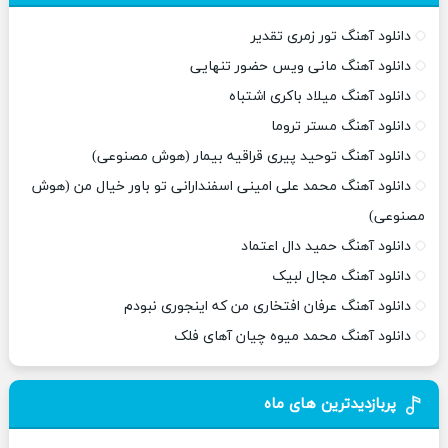
دانلود آهنگ تور زمری تقدیر
دانلود آهنگ مانی ویس حضور تنهایی
دانلود آهنگ میلاد باکری اشتباه
دانلود آهنگ مستر تروما
دانلود آهنگ توحید پیری قراقیه بیمار (هوش مصنوعی)
دانلود آهنگ محمد علی امینی اسفندارانی تو باور خیال من (هوش
مصنوعی)
دانلود آهنگ حمید دال اعتماد
دانلود آهنگ مجال لبیک
دانلود آهنگ عرفان افتخاری من که اینجوری نبودم
دانلود آهنگ محمد میوه چیان آهای فلک
پربازدیدترین های ماه