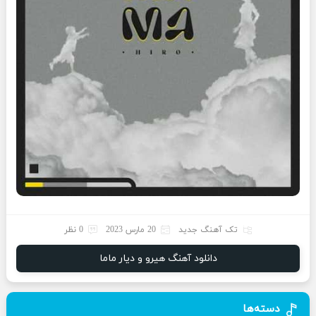
تک آهنگ جدید
20 مارس 2023
0 نظر
دانلود آهنگ هیرو و دیار ماما
دسته‌ها