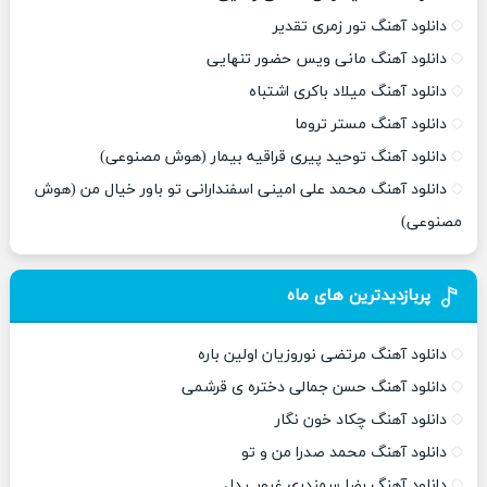
دانلود آهنگ تور زمری تقدیر
دانلود آهنگ مانی ویس حضور تنهایی
دانلود آهنگ میلاد باکری اشتباه
دانلود آهنگ مستر تروما
دانلود آهنگ توحید پیری قراقیه بیمار (هوش مصنوعی)
دانلود آهنگ محمد علی امینی اسفندارانی تو باور خیال من (هوش
مصنوعی)
پربازدیدترین های ماه
دانلود آهنگ مرتضی نوروزیان اولین باره
دانلود آهنگ حسن جمالی دختره ی قرشمی
دانلود آهنگ چکاد خون نگار
دانلود آهنگ محمد صدرا من و تو
دانلود آهنگ رضا سمندری غروب دل