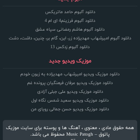
دانلود آلبوم حامد ماتریکس
دانلود آلبوم فرزینم4 ای ام 4
دانلود آلبوم هاشم رمضانی سپاه عشق
دانلود آلبوم امیرشهاب مهدیزاده زر، این، گام بر، چنین، داشت، دشت
دانلود آلبوم زدکس 13
موزیک ویدیو جدید
دانلود موزیک ویدیو امیرشهاب مهدیزاده به زبون خودم
دانلود موزیک ویدیو عرفان فرهنگیان پرونده غم
دانلود موزیک ویدیو علی جبلی آزادی
دانلود موزیک ویدیو سعید شمس نگاه اول
دانلود موزیک ویدیو حسن جمالی رویای من
همه حقوق مادی ، معنوی ، آهنگ ها و پوسته برای سایت موزیک
پاتوق – Music Patogh محفوظ می باشد.