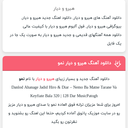
هیرو و دیار
دانلود آهنگ های هیرو و دیار, دانلود اهنگ جدید هیرو و دیار,
بیوگرافی هیرو و دیار, فول آلبوم هیرو و دیار با کیفیت عالی
دانلود همه آهنگهای قدیمی و جدید هیرو و دیار به صورت یک جا در
یک فایل
دانلود آهنگ هیرو و دیار نمو
دانلود آهنگ جدید و بسیار زیبای
هیرو و دیار
با نام
نمو
Danlod Ahanage Jadid Hiro & Diar – Nemo Ba Matne Tarane Va
Keyfiate Bala 320 | 128 Dar MusicPatogh
امروز برای شما عزیزان ترانه فوق العاده نمو با صدای هیرو و دیار عزیز
رو در سایت موزیک پاتوق آماده کردیم، حتما این اهنگ رو بشنوید و
نظرتون رو بگید