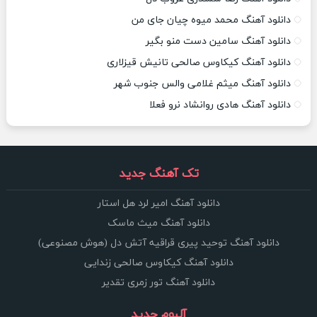
دانلود آهنگ محمد میوه چیان جای من
دانلود آهنگ سامین دست منو بگیر
دانلود آهنگ کیکاوس صالحی تانیش قیزلاری
دانلود آهنگ میثم غلامی والس جنوب شهر
دانلود آهنگ هادی روانشاد نرو فعلا
تک آهنگ جدید
دانلود آهنگ امیر لرد هل استار
دانلود آهنگ میث ماسک
دانلود آهنگ توحید پیری قراقیه آتش دل (هوش مصنوعی)
دانلود آهنگ کیکاوس صالحی زندایی
دانلود آهنگ تور زمری تقدیر
آلبوم جدید