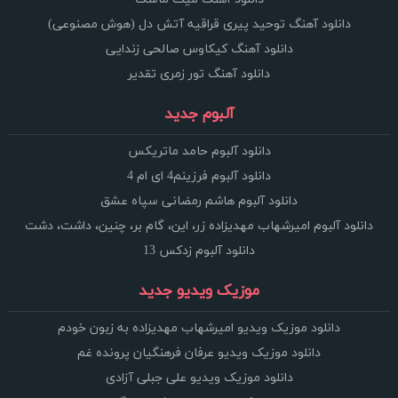
دانلود آهنگ توحید پیری قراقیه آتش دل (هوش مصنوعی)
دانلود آهنگ کیکاوس صالحی زندایی
دانلود آهنگ تور زمری تقدیر
آلبوم جدید
دانلود آلبوم حامد ماتریکس
دانلود آلبوم فرزینم4 ای ام 4
دانلود آلبوم هاشم رمضانی سپاه عشق
دانلود آلبوم امیرشهاب مهدیزاده زر، این، گام بر، چنین، داشت، دشت
دانلود آلبوم زدکس 13
موزیک ویدیو جدید
دانلود موزیک ویدیو امیرشهاب مهدیزاده به زبون خودم
دانلود موزیک ویدیو عرفان فرهنگیان پرونده غم
دانلود موزیک ویدیو علی جبلی آزادی