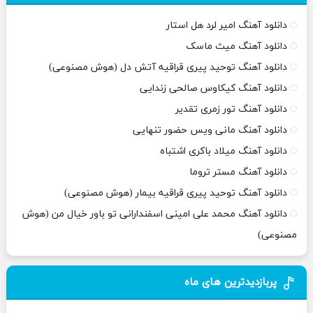
دانلود آهنگ امیر لرد هل استار
دانلود آهنگ میث ماسک
دانلود آهنگ توحید پیری قراقیه آتش دل (هوش مصنوعی)
دانلود آهنگ کیکاوس صالحی زندایی
دانلود آهنگ تور زمری تقدیر
دانلود آهنگ مانی ویس حضور تنهایی
دانلود آهنگ میلاد باکری اشتباه
دانلود آهنگ مستر تروما
دانلود آهنگ توحید پیری قراقیه بیمار (هوش مصنوعی)
دانلود آهنگ محمد علی امینی اسفندارانی تو باور خیال من (هوش
مصنوعی)
پربازدیدترین های ماه