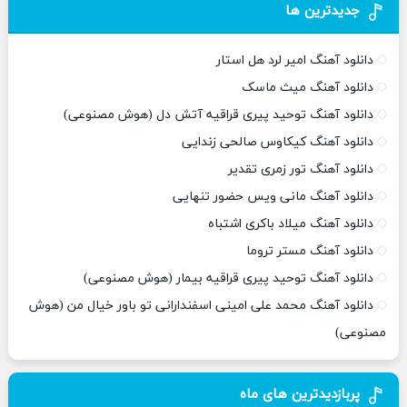
جدیدترین ها
دانلود آهنگ امیر لرد هل استار
دانلود آهنگ میث ماسک
دانلود آهنگ توحید پیری قراقیه آتش دل (هوش مصنوعی)
دانلود آهنگ کیکاوس صالحی زندایی
دانلود آهنگ تور زمری تقدیر
دانلود آهنگ مانی ویس حضور تنهایی
دانلود آهنگ میلاد باکری اشتباه
دانلود آهنگ مستر تروما
دانلود آهنگ توحید پیری قراقیه بیمار (هوش مصنوعی)
دانلود آهنگ محمد علی امینی اسفندارانی تو باور خیال من (هوش
مصنوعی)
پربازدیدترین های ماه