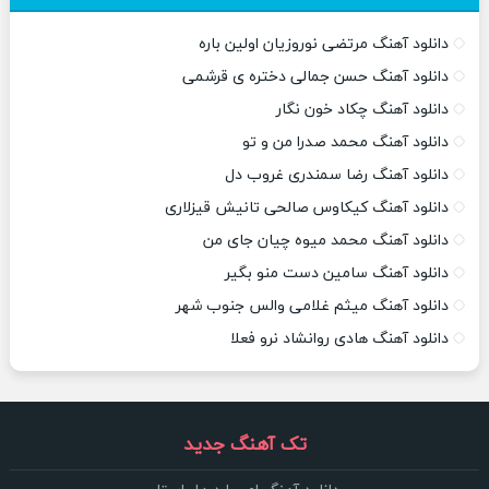
دانلود آهنگ مرتضی نوروزیان اولین باره
دانلود آهنگ حسن جمالی دختره ی قرشمی
دانلود آهنگ چکاد خون نگار
دانلود آهنگ محمد صدرا من و تو
دانلود آهنگ رضا سمندری غروب دل
دانلود آهنگ کیکاوس صالحی تانیش قیزلاری
دانلود آهنگ محمد میوه چیان جای من
دانلود آهنگ سامین دست منو بگیر
دانلود آهنگ میثم غلامی والس جنوب شهر
دانلود آهنگ هادی روانشاد نرو فعلا
تک آهنگ جدید