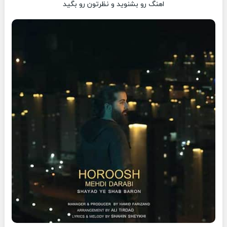
اهنگ رو بشنوید و نظرتون رو بگید