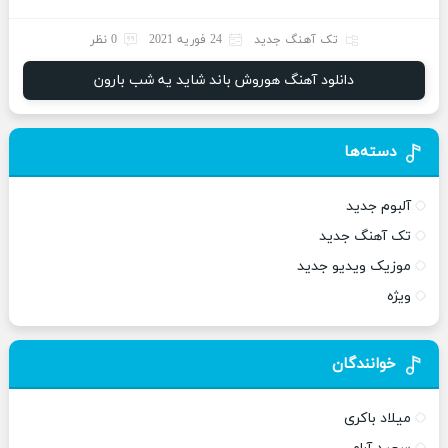
تک آهنگ جدید
24 فوریه 2021
0 نظر
دانلود آهنگ هوروش باند شاید یه شب بارون
دسته‌ها
آلبوم جدید
تک آهنگ جدید
موزیک ویدیو جدید
ویژه
خوانندگان
میلاد باکری