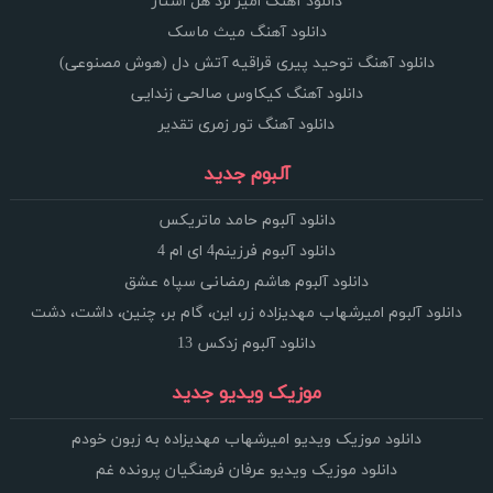
دانلود آهنگ امیر لرد هل استار
دانلود آهنگ میث ماسک
دانلود آهنگ توحید پیری قراقیه آتش دل (هوش مصنوعی)
دانلود آهنگ کیکاوس صالحی زندایی
دانلود آهنگ تور زمری تقدیر
آلبوم جدید
دانلود آلبوم حامد ماتریکس
دانلود آلبوم فرزینم4 ای ام 4
دانلود آلبوم هاشم رمضانی سپاه عشق
دانلود آلبوم امیرشهاب مهدیزاده زر، این، گام بر، چنین، داشت، دشت
دانلود آلبوم زدکس 13
موزیک ویدیو جدید
دانلود موزیک ویدیو امیرشهاب مهدیزاده به زبون خودم
دانلود موزیک ویدیو عرفان فرهنگیان پرونده غم