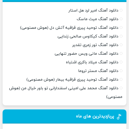
دانلود آهنگ امیر لرد هل استار
دانلود آهنگ میث ماسک
دانلود آهنگ توحید پیری قراقیه آتش دل (هوش مصنوعی)
دانلود آهنگ کیکاوس صالحی زندایی
دانلود آهنگ تور زمری تقدیر
دانلود آهنگ مانی ویس حضور تنهایی
دانلود آهنگ میلاد باکری اشتباه
دانلود آهنگ مستر تروما
دانلود آهنگ توحید پیری قراقیه بیمار (هوش مصنوعی)
دانلود آهنگ محمد علی امینی اسفندارانی تو باور خیال من (هوش
مصنوعی)
پربازدیدترین های ماه