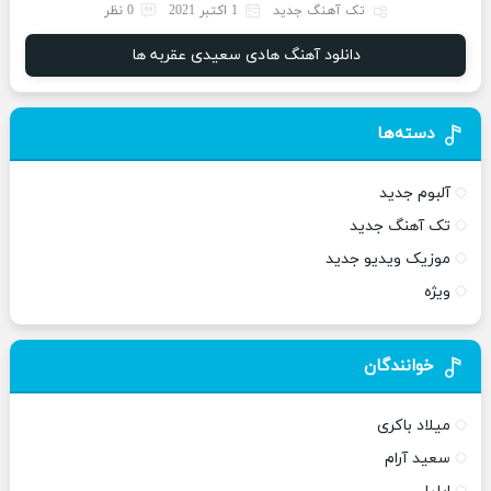
تک آهنگ جدید
1 اکتبر 2021
0 نظر
دانلود آهنگ هادی سعیدی عقربه ها
دسته‌ها
آلبوم جدید
تک آهنگ جدید
موزیک ویدیو جدید
ویژه
خوانندگان
میلاد باکری
سعید آرام