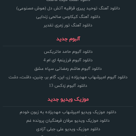
دانلود آهنگ توحید پیری قراقیه آتش دل (هوش مصنوعی)
دانلود آهنگ کیکاوس صالحی زندایی
دانلود آهنگ تور زمری تقدیر
آلبوم جدید
دانلود آلبوم حامد ماتریکس
دانلود آلبوم فرزینم4 ای ام 4
دانلود آلبوم هاشم رمضانی سپاه عشق
دانلود آلبوم امیرشهاب مهدیزاده زر، این، گام بر، چنین، داشت، دشت
دانلود آلبوم زدکس 13
موزیک ویدیو جدید
دانلود موزیک ویدیو امیرشهاب مهدیزاده به زبون خودم
دانلود موزیک ویدیو عرفان فرهنگیان پرونده غم
دانلود موزیک ویدیو علی جبلی آزادی