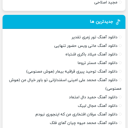
مجید اصلاحی
جدیدترین ها
دانلود آهنگ تور زمری تقدیر
دانلود آهنگ مانی ویس حضور تنهایی
دانلود آهنگ میلاد باکری اشتباه
دانلود آهنگ مستر تروما
دانلود آهنگ توحید پیری قراقیه بیمار (هوش مصنوعی)
دانلود آهنگ محمد علی امینی اسفندارانی تو باور خیال من (هوش
مصنوعی)
دانلود آهنگ حمید دال اعتماد
دانلود آهنگ مجال لبیک
دانلود آهنگ عرفان افتخاری من که اینجوری نبودم
دانلود آهنگ محمد میوه چیان آهای فلک