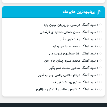
پربازدیدترین های ماه
دانلود آهنگ مرتضی نوروزیان اولین باره
دانلود آهنگ حسن جمالی دختره ی قرشمی
دانلود آهنگ چکاد خون نگار
دانلود آهنگ محمد صدرا من و تو
دانلود آهنگ رضا سمندری غروب دل
دانلود آهنگ محمد میوه چیان جای من
دانلود آهنگ سامین دست منو بگیر
دانلود آهنگ میثم غلامی والس جنوب شهر
دانلود آهنگ هادی روانشاد نرو فعلا
دانلود آهنگ کیکاوس صالحی تانیش قیزلاری