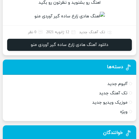
اهنگ رو بشنوید و نظرتون رو بگید
تک آهنگ جدید
12 ژانویه 2021
0 نظر
دانلود آهنگ هادی زارع ساده گیر آوردی منو
دسته‌ها
آلبوم جدید
تک آهنگ جدید
موزیک ویدیو جدید
ویژه
خوانندگان