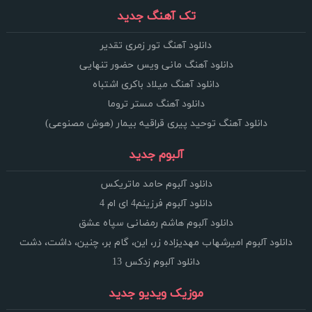
تک آهنگ جدید
دانلود آهنگ تور زمری تقدیر
دانلود آهنگ مانی ویس حضور تنهایی
دانلود آهنگ میلاد باکری اشتباه
دانلود آهنگ مستر تروما
دانلود آهنگ توحید پیری قراقیه بیمار (هوش مصنوعی)
آلبوم جدید
دانلود آلبوم حامد ماتریکس
دانلود آلبوم فرزینم4 ای ام 4
دانلود آلبوم هاشم رمضانی سپاه عشق
دانلود آلبوم امیرشهاب مهدیزاده زر، این، گام بر، چنین، داشت، دشت
دانلود آلبوم زدکس 13
موزیک ویدیو جدید