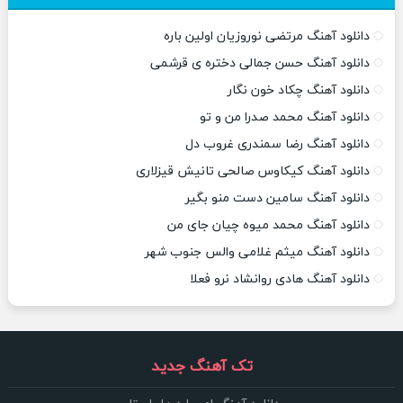
دانلود آهنگ مرتضی نوروزیان اولین باره
دانلود آهنگ حسن جمالی دختره ی قرشمی
دانلود آهنگ چکاد خون نگار
دانلود آهنگ محمد صدرا من و تو
دانلود آهنگ رضا سمندری غروب دل
دانلود آهنگ کیکاوس صالحی تانیش قیزلاری
دانلود آهنگ سامین دست منو بگیر
دانلود آهنگ محمد میوه چیان جای من
دانلود آهنگ میثم غلامی والس جنوب شهر
دانلود آهنگ هادی روانشاد نرو فعلا
تک آهنگ جدید