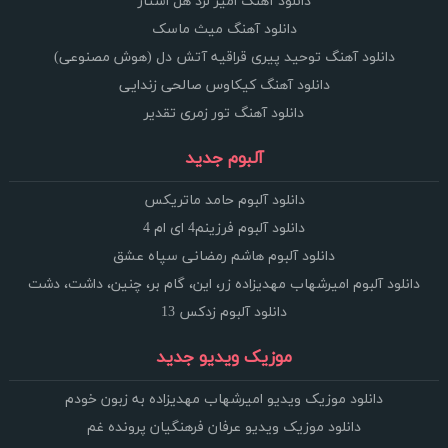
دانلود آهنگ امیر لرد هل استار
دانلود آهنگ میث ماسک
دانلود آهنگ توحید پیری قراقیه آتش دل (هوش مصنوعی)
دانلود آهنگ کیکاوس صالحی زندایی
دانلود آهنگ تور زمری تقدیر
آلبوم جدید
دانلود آلبوم حامد ماتریکس
دانلود آلبوم فرزینم4 ای ام 4
دانلود آلبوم هاشم رمضانی سپاه عشق
دانلود آلبوم امیرشهاب مهدیزاده زر، این، گام بر، چنین، داشت، دشت
دانلود آلبوم زدکس 13
موزیک ویدیو جدید
دانلود موزیک ویدیو امیرشهاب مهدیزاده به زبون خودم
دانلود موزیک ویدیو عرفان فرهنگیان پرونده غم