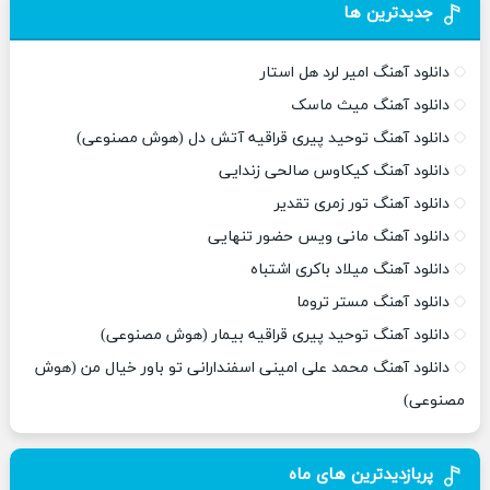
جدیدترین ها
دانلود آهنگ امیر لرد هل استار
دانلود آهنگ میث ماسک
دانلود آهنگ توحید پیری قراقیه آتش دل (هوش مصنوعی)
دانلود آهنگ کیکاوس صالحی زندایی
دانلود آهنگ تور زمری تقدیر
دانلود آهنگ مانی ویس حضور تنهایی
دانلود آهنگ میلاد باکری اشتباه
دانلود آهنگ مستر تروما
دانلود آهنگ توحید پیری قراقیه بیمار (هوش مصنوعی)
دانلود آهنگ محمد علی امینی اسفندارانی تو باور خیال من (هوش
مصنوعی)
پربازدیدترین های ماه