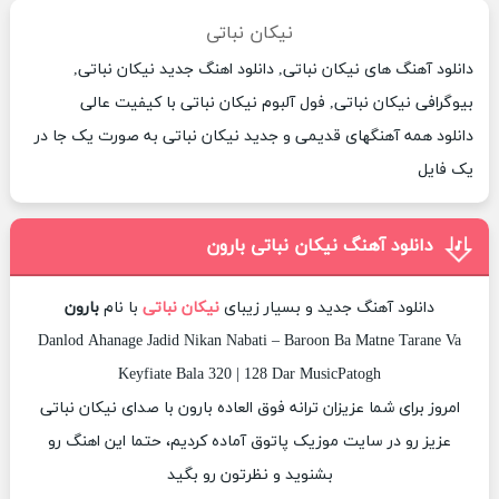
نیکان نباتی
دانلود آهنگ های نیکان نباتی, دانلود اهنگ جدید نیکان نباتی,
بیوگرافی نیکان نباتی, فول آلبوم نیکان نباتی با کیفیت عالی
دانلود همه آهنگهای قدیمی و جدید نیکان نباتی به صورت یک جا در
یک فایل
دانلود آهنگ نیکان نباتی بارون
دانلود آهنگ جدید و بسیار زیبای
نیکان نباتی
با نام
بارون
Danlod Ahanage Jadid Nikan Nabati – Baroon Ba Matne Tarane Va
Keyfiate Bala 320 | 128 Dar MusicPatogh
امروز برای شما عزیزان ترانه فوق العاده بارون با صدای نیکان نباتی
عزیز رو در سایت موزیک پاتوق آماده کردیم، حتما این اهنگ رو
بشنوید و نظرتون رو بگید