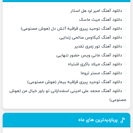
دانلود آهنگ امیر لرد هل استار
دانلود آهنگ میث ماسک
دانلود آهنگ توحید پیری قراقیه آتش دل (هوش مصنوعی)
دانلود آهنگ کیکاوس صالحی زندایی
دانلود آهنگ تور زمری تقدیر
دانلود آهنگ مانی ویس حضور تنهایی
دانلود آهنگ میلاد باکری اشتباه
دانلود آهنگ مستر تروما
دانلود آهنگ توحید پیری قراقیه بیمار (هوش مصنوعی)
دانلود آهنگ محمد علی امینی اسفندارانی تو باور خیال من (هوش
مصنوعی)
پربازدیدترین های ماه