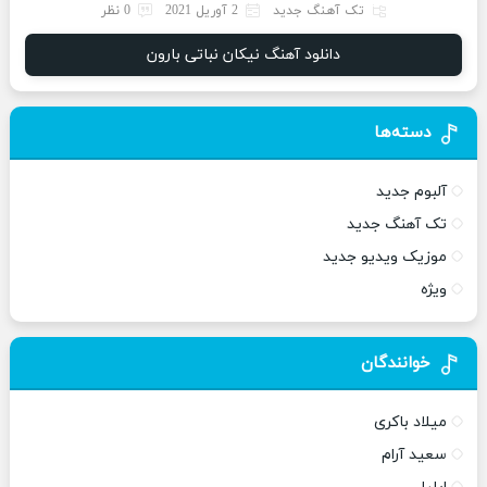
تک آهنگ جدید
2 آوریل 2021
0 نظر
دانلود آهنگ نیکان نباتی بارون
دسته‌ها
آلبوم جدید
تک آهنگ جدید
موزیک ویدیو جدید
ویژه
خوانندگان
میلاد باکری
سعید آرام