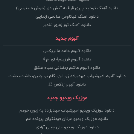
دانلود آهنگ توحید پیری قراقیه آتش دل (هوش مصنوعی)
دانلود آهنگ کیکاوس صالحی زندایی
دانلود آهنگ تور زمری تقدیر
آلبوم جدید
دانلود آلبوم حامد ماتریکس
دانلود آلبوم فرزینم4 ای ام 4
دانلود آلبوم هاشم رمضانی سپاه عشق
دانلود آلبوم امیرشهاب مهدیزاده زر، این، گام بر، چنین، داشت، دشت
دانلود آلبوم زدکس 13
موزیک ویدیو جدید
دانلود موزیک ویدیو امیرشهاب مهدیزاده به زبون خودم
دانلود موزیک ویدیو عرفان فرهنگیان پرونده غم
دانلود موزیک ویدیو علی جبلی آزادی