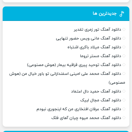
جدیدترین ها
دانلود آهنگ تور زمری تقدیر
دانلود آهنگ مانی ویس حضور تنهایی
دانلود آهنگ میلاد باکری اشتباه
دانلود آهنگ مستر تروما
دانلود آهنگ توحید پیری قراقیه بیمار (هوش مصنوعی)
دانلود آهنگ محمد علی امینی اسفندارانی تو باور خیال من (هوش
مصنوعی)
دانلود آهنگ حمید دال اعتماد
دانلود آهنگ مجال لبیک
دانلود آهنگ عرفان افتخاری من که اینجوری نبودم
دانلود آهنگ محمد میوه چیان آهای فلک