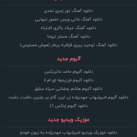
دانلود آهنگ تور زمری تقدیر
دانلود آهنگ مانی ویس حضور تنهایی
دانلود آهنگ میلاد باکری اشتباه
دانلود آهنگ مستر تروما
دانلود آهنگ توحید پیری قراقیه بیمار (هوش مصنوعی)
آلبوم جدید
دانلود آلبوم حامد ماتریکس
دانلود آلبوم فرزینم4 ای ام 4
دانلود آلبوم هاشم رمضانی سپاه عشق
دانلود آلبوم امیرشهاب مهدیزاده زر، این، گام بر، چنین، داشت، دشت
دانلود آلبوم زدکس 13
موزیک ویدیو جدید
دانلود موزیک ویدیو امیرشهاب مهدیزاده به زبون خودم