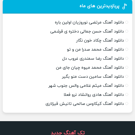
پربازدیدترین های ماه
دانلود آهنگ مرتضی نوروزیان اولین باره
دانلود آهنگ حسن جمالی دختره ی قرشمی
دانلود آهنگ چکاد خون نگار
دانلود آهنگ محمد صدرا من و تو
دانلود آهنگ رضا سمندری غروب دل
دانلود آهنگ محمد میوه چیان جای من
دانلود آهنگ سامین دست منو بگیر
دانلود آهنگ میثم غلامی والس جنوب شهر
دانلود آهنگ هادی روانشاد نرو فعلا
دانلود آهنگ کیکاوس صالحی تانیش قیزلاری
تک آهنگ جدید