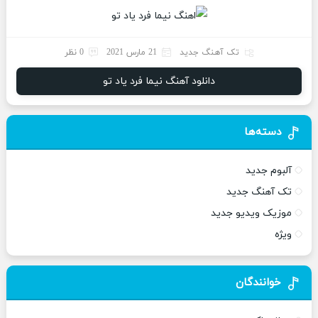
تک آهنگ جدید
21 مارس 2021
0 نظر
دانلود آهنگ نیما فرد یاد تو
دسته‌ها
آلبوم جدید
تک آهنگ جدید
موزیک ویدیو جدید
ویژه
خوانندگان