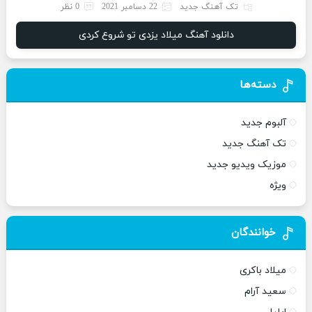
تک آهنگ جدید
22 دسامبر 2021
0 نظر
دانلود آهنگ میلاد یزدی تو شروع کردی
دسته‌ها
آلبوم جدید
تک آهنگ جدید
موزیک ویدیو جدید
ویژه
خوانندگان
میلاد باکری
سعید آرام