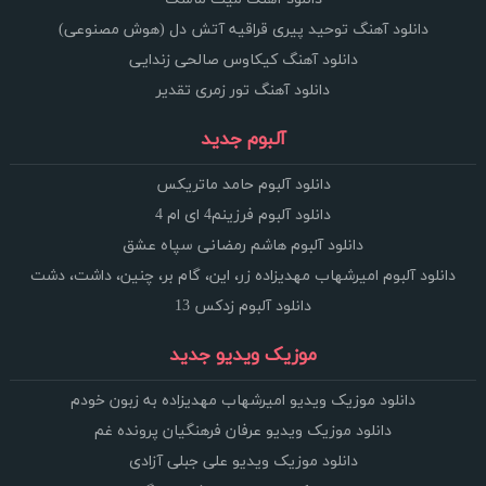
دانلود آهنگ توحید پیری قراقیه آتش دل (هوش مصنوعی)
دانلود آهنگ کیکاوس صالحی زندایی
دانلود آهنگ تور زمری تقدیر
آلبوم جدید
دانلود آلبوم حامد ماتریکس
دانلود آلبوم فرزینم4 ای ام 4
دانلود آلبوم هاشم رمضانی سپاه عشق
دانلود آلبوم امیرشهاب مهدیزاده زر، این، گام بر، چنین، داشت، دشت
دانلود آلبوم زدکس 13
موزیک ویدیو جدید
دانلود موزیک ویدیو امیرشهاب مهدیزاده به زبون خودم
دانلود موزیک ویدیو عرفان فرهنگیان پرونده غم
دانلود موزیک ویدیو علی جبلی آزادی