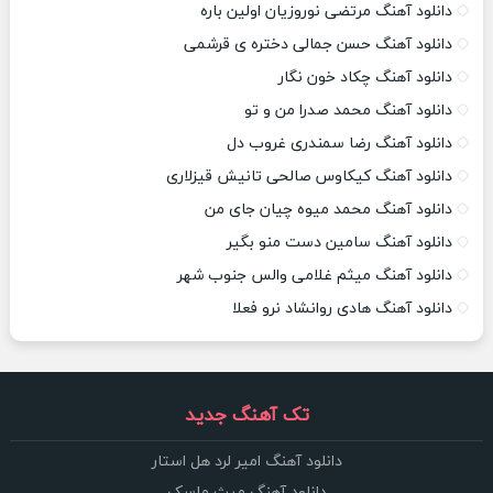
دانلود آهنگ مرتضی نوروزیان اولین باره
دانلود آهنگ حسن جمالی دختره ی قرشمی
دانلود آهنگ چکاد خون نگار
دانلود آهنگ محمد صدرا من و تو
دانلود آهنگ رضا سمندری غروب دل
دانلود آهنگ کیکاوس صالحی تانیش قیزلاری
دانلود آهنگ محمد میوه چیان جای من
دانلود آهنگ سامین دست منو بگیر
دانلود آهنگ میثم غلامی والس جنوب شهر
دانلود آهنگ هادی روانشاد نرو فعلا
تک آهنگ جدید
دانلود آهنگ امیر لرد هل استار
دانلود آهنگ میث ماسک