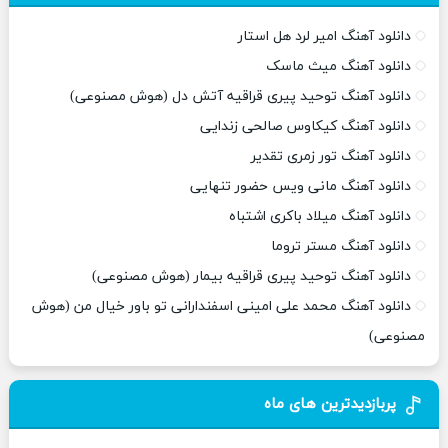
دانلود آهنگ امیر لرد هل استار
دانلود آهنگ میث ماسک
دانلود آهنگ توحید پیری قراقیه آتش دل (هوش مصنوعی)
دانلود آهنگ کیکاوس صالحی زندایی
دانلود آهنگ تور زمری تقدیر
دانلود آهنگ مانی ویس حضور تنهایی
دانلود آهنگ میلاد باکری اشتباه
دانلود آهنگ مستر تروما
دانلود آهنگ توحید پیری قراقیه بیمار (هوش مصنوعی)
دانلود آهنگ محمد علی امینی اسفندارانی تو باور خیال من (هوش
مصنوعی)
پربازدیدترین های ماه