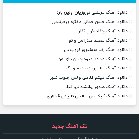
دانلود آهنگ مرتضی نوروزیان اولین باره
دانلود آهنگ حسن جمالی دختره ی قرشمی
دانلود آهنگ چکاد خون نگار
دانلود آهنگ محمد صدرا من و تو
دانلود آهنگ رضا سمندری غروب دل
دانلود آهنگ محمد میوه چیان جای من
دانلود آهنگ سامین دست منو بگیر
دانلود آهنگ میثم غلامی والس جنوب شهر
دانلود آهنگ هادی روانشاد نرو فعلا
دانلود آهنگ کیکاوس صالحی تانیش قیزلاری
تک آهنگ جدید