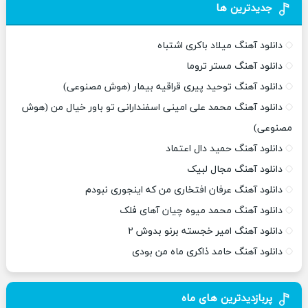
جدیدترین ها
دانلود آهنگ میلاد باکری اشتباه
دانلود آهنگ مستر تروما
دانلود آهنگ توحید پیری قراقیه بیمار (هوش مصنوعی)
دانلود آهنگ محمد علی امینی اسفندارانی تو باور خیال من (هوش
مصنوعی)
دانلود آهنگ حمید دال اعتماد
دانلود آهنگ مجال لبیک
دانلود آهنگ عرفان افتخاری من که اینجوری نبودم
دانلود آهنگ محمد میوه چیان آهای فلک
دانلود آهنگ امیر خجسته برنو بدوش ۲
دانلود آهنگ حامد ذاکری ماه من بودی
پربازدیدترین های ماه