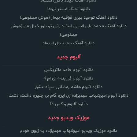
دانلود آهنگ میلاد باکری اشتباه
دانلود آهنگ مستر تروما
دانلود آهنگ توحید پیری قراقیه بیمار (هوش مصنوعی)
دانلود آهنگ محمد علی امینی اسفندارانی تو باور خیال من (هوش
مصنوعی)
دانلود آهنگ حمید دال اعتماد
آلبوم جدید
دانلود آلبوم حامد ماتریکس
دانلود آلبوم فرزینم4 ای ام 4
دانلود آلبوم هاشم رمضانی سپاه عشق
دانلود آلبوم امیرشهاب مهدیزاده زر، این، گام بر، چنین، داشت، دشت
دانلود آلبوم زدکس 13
موزیک ویدیو جدید
دانلود موزیک ویدیو امیرشهاب مهدیزاده به زبون خودم