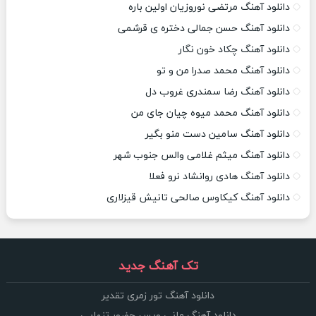
دانلود آهنگ مرتضی نوروزیان اولین باره
دانلود آهنگ حسن جمالی دختره ی قرشمی
دانلود آهنگ چکاد خون نگار
دانلود آهنگ محمد صدرا من و تو
دانلود آهنگ رضا سمندری غروب دل
دانلود آهنگ محمد میوه چیان جای من
دانلود آهنگ سامین دست منو بگیر
دانلود آهنگ میثم غلامی والس جنوب شهر
دانلود آهنگ هادی روانشاد نرو فعلا
دانلود آهنگ کیکاوس صالحی تانیش قیزلاری
تک آهنگ جدید
دانلود آهنگ تور زمری تقدیر
دانلود آهنگ مانی ویس حضور تنهایی