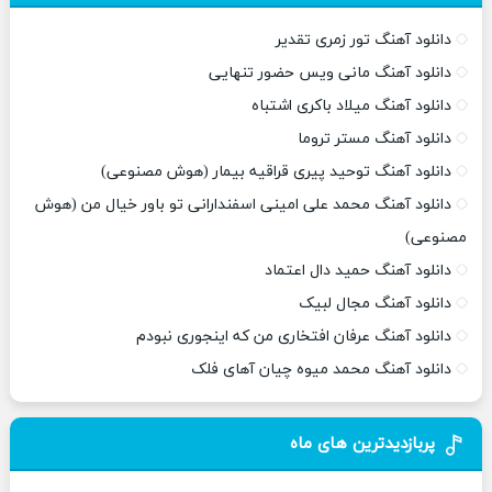
دانلود آهنگ تور زمری تقدیر
دانلود آهنگ مانی ویس حضور تنهایی
دانلود آهنگ میلاد باکری اشتباه
دانلود آهنگ مستر تروما
دانلود آهنگ توحید پیری قراقیه بیمار (هوش مصنوعی)
دانلود آهنگ محمد علی امینی اسفندارانی تو باور خیال من (هوش
مصنوعی)
دانلود آهنگ حمید دال اعتماد
دانلود آهنگ مجال لبیک
دانلود آهنگ عرفان افتخاری من که اینجوری نبودم
دانلود آهنگ محمد میوه چیان آهای فلک
پربازدیدترین های ماه