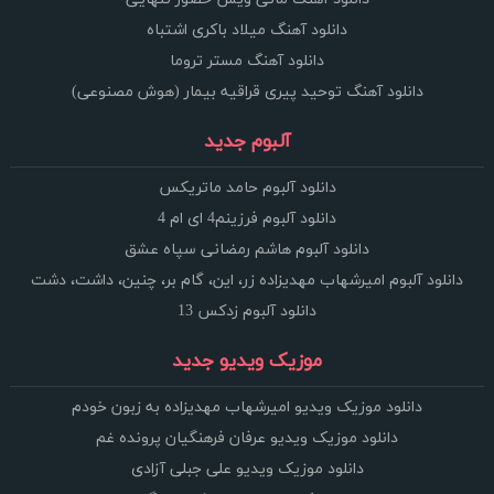
دانلود آهنگ میلاد باکری اشتباه
دانلود آهنگ مستر تروما
دانلود آهنگ توحید پیری قراقیه بیمار (هوش مصنوعی)
آلبوم جدید
دانلود آلبوم حامد ماتریکس
دانلود آلبوم فرزینم4 ای ام 4
دانلود آلبوم هاشم رمضانی سپاه عشق
دانلود آلبوم امیرشهاب مهدیزاده زر، این، گام بر، چنین، داشت، دشت
دانلود آلبوم زدکس 13
موزیک ویدیو جدید
دانلود موزیک ویدیو امیرشهاب مهدیزاده به زبون خودم
دانلود موزیک ویدیو عرفان فرهنگیان پرونده غم
دانلود موزیک ویدیو علی جبلی آزادی