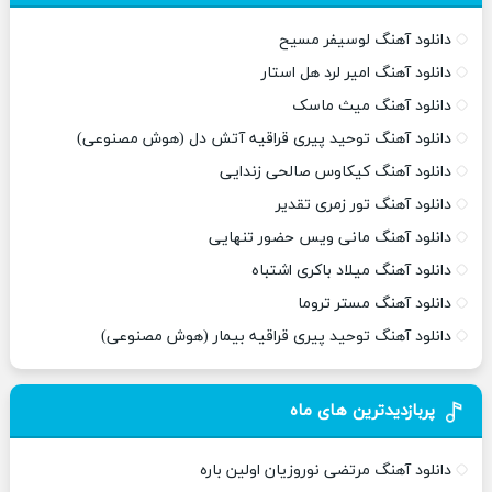
دانلود آهنگ لوسیفر مسیح
دانلود آهنگ امیر لرد هل استار
دانلود آهنگ میث ماسک
دانلود آهنگ توحید پیری قراقیه آتش دل (هوش مصنوعی)
دانلود آهنگ کیکاوس صالحی زندایی
دانلود آهنگ تور زمری تقدیر
دانلود آهنگ مانی ویس حضور تنهایی
دانلود آهنگ میلاد باکری اشتباه
دانلود آهنگ مستر تروما
دانلود آهنگ توحید پیری قراقیه بیمار (هوش مصنوعی)
پربازدیدترین های ماه
دانلود آهنگ مرتضی نوروزیان اولین باره