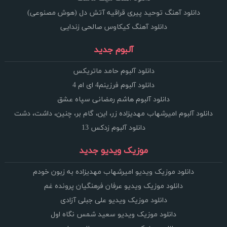
دانلود آهنگ توحید پیری قراقیه آتش دل (هوش مصنوعی)
دانلود آهنگ کیکاوس صالحی زندایی
آلبوم جدید
دانلود آلبوم حامد ماتریکس
دانلود آلبوم فرزینم4 ای ام 4
دانلود آلبوم هاشم رمضانی سپاه عشق
دانلود آلبوم امیرشهاب مهدیزاده زر، این، گام بر، چنین، داشت، دشت
دانلود آلبوم زدکس 13
موزیک ویدیو جدید
دانلود موزیک ویدیو امیرشهاب مهدیزاده به زبون خودم
دانلود موزیک ویدیو عرفان فرهنگیان پرونده غم
دانلود موزیک ویدیو علی جبلی آزادی
دانلود موزیک ویدیو سعید شمس نگاه اول