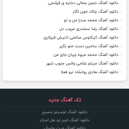
دانلود آهنگ حسن جمالی دختره ی قرشمی
دانلود آهنگ چکاد خون نگار
دانلود آهنگ محمد صدرا من و تو
دانلود آهنگ رضا سمندری غروب دل
دانلود آهنگ کیکاوس صالحی تانیش قیزلاری
دانلود آهنگ سامین دست منو بگیر
دانلود آهنگ محمد میوه چیان جای من
دانلود آهنگ میثم غلامی والس جنوب شهر
دانلود آهنگ هادی روانشاد نرو فعلا
تک آهنگ جدید
دانلود آهنگ لوسیفر مسیح
دانلود آهنگ امیر لرد هل استار
دانلود آهنگ میث ماسک