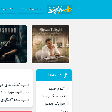
صفحه نخست
تک آهنگ 
دسته‌ها
دانلود آهنگ های مور
آلبوم جدید
فول آلبوم مورات آک
تک آهنگ جدید
دانلود همه آهنگهای
موزیک ویدیو
جدید