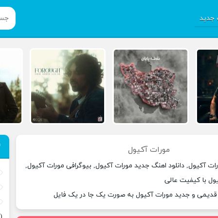
جدید
مورات آکیول
ات آکیول, دانلود اهنگ جدید مورات آکیول, بیوگرافی مورات آکیول,
یول با کیفیت عالی
 قدیمی و جدید مورات آکیول به صورت یک جا در یک فایل
(