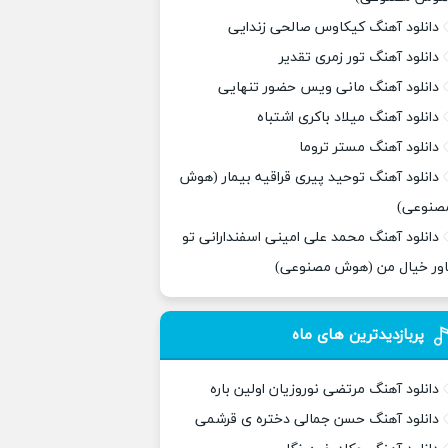
دانلود آهنگ کیکاوس صالحی زندایی
دانلود آهنگ تور زمری تقدیر
دانلود آهنگ مانی ویس حضور تنهایی
دانلود آهنگ میلاد باکری اشتباه
دانلود آهنگ مستر تروما
دانلود آهنگ توحید پیری قراقیه بیمار (هوش
صنوعی)
دانلود آهنگ محمد علی امینی اسفندارانی تو
اور خیال من (هوش مصنوعی)
پربازدیدترین های ماه
دانلود آهنگ مرتضی نوروزیان اولین باره
دانلود آهنگ حسن جمالی دختره ی قرشمی