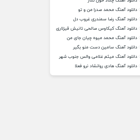
دانلود آهنگ چکاد خون نگار
دانلود آهنگ محمد صدرا من و تو
دانلود آهنگ رضا سمندری غروب دل
دانلود آهنگ کیکاوس صالحی تانیش قیزلاری
دانلود آهنگ محمد میوه چیان جای من
دانلود آهنگ سامین دست منو بگیر
دانلود آهنگ میثم غلامی والس جنوب شهر
دانلود آهنگ هادی روانشاد نرو فعلا