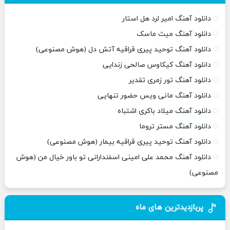
دانلود آهنگ امیر لرد هل استار
دانلود آهنگ میث ماسک
دانلود آهنگ توحید پیری قراقیه آتش دل (هوش مصنوعی)
دانلود آهنگ کیکاوس صالحی زندایی
دانلود آهنگ تور زمری تقدیر
دانلود آهنگ مانی ویس حضور تنهایی
دانلود آهنگ میلاد باکری اشتباه
دانلود آهنگ مستر تروما
دانلود آهنگ توحید پیری قراقیه بیمار (هوش مصنوعی)
دانلود آهنگ محمد علی امینی اسفندارانی تو باور خیال من (هوش
مصنوعی)
پربازدیدترین های ماه