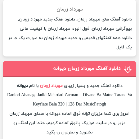
مهرداد زرمان
دانلود آهنگ های مهرداد زرمان, دانلود اهنگ جدید مهرداد زرمان,
بیوگرافی مهرداد زرمان, فول آلبوم مهرداد زرمان با کیفیت عالی
دانلود همه آهنگهای قدیمی و جدید مهرداد زرمان به صورت یک جا در
یک فایل
دانلود آهنگ مهرداد زرمان دیوانه
دانلود آهنگ جدید و بسیار زیبای
مهرداد زرمان
با نام
دیوانه
Danlod Ahanage Jadid Mehrdad Zarman – Divane Ba Matne Tarane Va
Keyfiate Bala 320 | 128 Dar MusicPatogh
امروز برای شما عزیزان ترانه فوق العاده دیوانه با صدای مهرداد زرمان
عزیز رو در سایت موزیک پاتوق آماده کردیم، حتما این اهنگ رو
بشنوید و نظرتون رو بگید