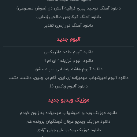
دانلود آهنگ توحید پیری قراقیه آتش دل (هوش مصنوعی)
دانلود آهنگ کیکاوس صالحی زندایی
دانلود آهنگ تور زمری تقدیر
آلبوم جدید
دانلود آلبوم حامد ماتریکس
دانلود آلبوم فرزینم4 ای ام 4
دانلود آلبوم هاشم رمضانی سپاه عشق
دانلود آلبوم امیرشهاب مهدیزاده زر، این، گام بر، چنین، داشت، دشت
دانلود آلبوم زدکس 13
موزیک ویدیو جدید
دانلود موزیک ویدیو امیرشهاب مهدیزاده به زبون خودم
دانلود موزیک ویدیو عرفان فرهنگیان پرونده غم
دانلود موزیک ویدیو علی جبلی آزادی