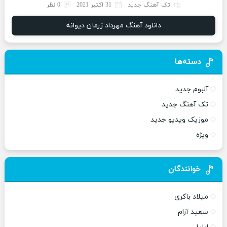
تک آهنگ جدید
31 اکتبر 2021
0 نظر
دانلود آهنگ مهرداد زرمان دیوانه
دسته‌ها
آلبوم جدید
تک آهنگ جدید
موزیک ویدیو جدید
ویژه
خوانندگان
میلاد باکری
سعید آرام