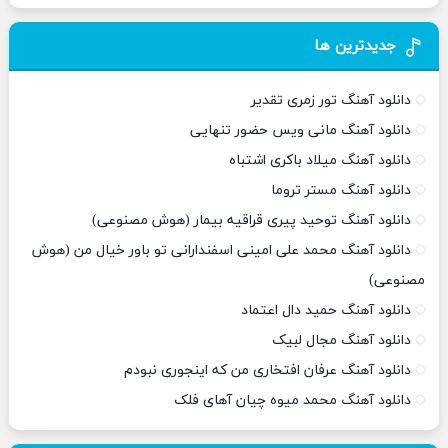
جدیدترین ها
دانلود آهنگ تور زمری تقدیر
دانلود آهنگ مانی ویس حضور تنهایی
دانلود آهنگ میلاد باکری اشتباه
دانلود آهنگ مستر تروما
دانلود آهنگ توحید پیری قراقیه بیمار (هوش مصنوعی)
دانلود آهنگ محمد علی امینی اسفندارانی تو باور خیال من (هوش
مصنوعی)
دانلود آهنگ حمید دال اعتماد
دانلود آهنگ مجال لبیک
دانلود آهنگ عرفان افتخاری من که اینجوری نبودم
دانلود آهنگ محمد میوه چیان آهای فلک