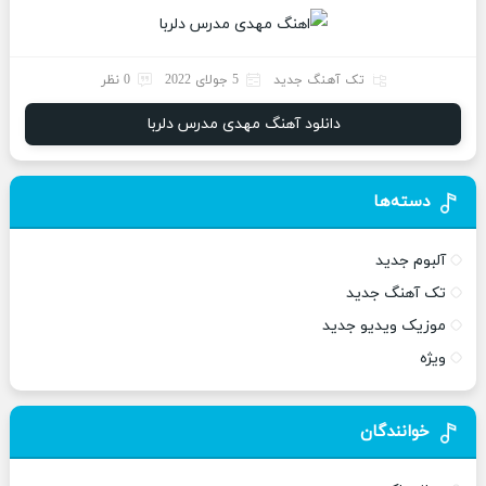
تک آهنگ جدید
5 جولای 2022
0 نظر
دانلود آهنگ مهدی مدرس دلربا
دسته‌ها
آلبوم جدید
تک آهنگ جدید
موزیک ویدیو جدید
ویژه
خوانندگان