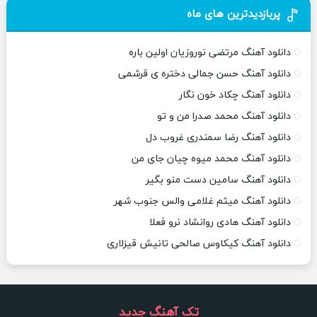
پربازدیدترین های ماه
دانلود آهنگ مرتضی نوروزیان اولین باره
دانلود آهنگ حسن جمالی دختره ی قرشمی
دانلود آهنگ چکاد خون نگار
دانلود آهنگ محمد صدرا من و تو
دانلود آهنگ رضا سمندری غروب دل
دانلود آهنگ محمد میوه چیان جای من
دانلود آهنگ سامین دست منو بگیر
دانلود آهنگ میثم غلامی والس جنوب شهر
دانلود آهنگ هادی روانشاد نرو فعلا
دانلود آهنگ کیکاوس صالحی تانیش قیزلاری
تک آهنگ جدید