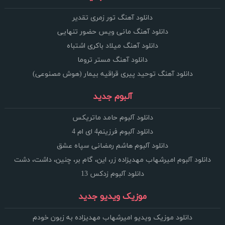
دانلود آهنگ تور زمری تقدیر
دانلود آهنگ مانی ویس حضور تنهایی
دانلود آهنگ میلاد باکری اشتباه
دانلود آهنگ مستر تروما
دانلود آهنگ توحید پیری قراقیه بیمار (هوش مصنوعی)
آلبوم جدید
دانلود آلبوم حامد ماتریکس
دانلود آلبوم فرزینم4 ای ام 4
دانلود آلبوم هاشم رمضانی سپاه عشق
دانلود آلبوم امیرشهاب مهدیزاده زر، این، گام بر، چنین، داشت، دشت
دانلود آلبوم زدکس 13
موزیک ویدیو جدید
دانلود موزیک ویدیو امیرشهاب مهدیزاده به زبون خودم