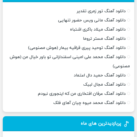
دانلود آهنگ تور زمری تقدیر
دانلود آهنگ مانی ویس حضور تنهایی
دانلود آهنگ میلاد باکری اشتباه
دانلود آهنگ مستر تروما
دانلود آهنگ توحید پیری قراقیه بیمار (هوش مصنوعی)
دانلود آهنگ محمد علی امینی اسفندارانی تو باور خیال من (هوش
مصنوعی)
دانلود آهنگ حمید دال اعتماد
دانلود آهنگ مجال لبیک
دانلود آهنگ عرفان افتخاری من که اینجوری نبودم
دانلود آهنگ محمد میوه چیان آهای فلک
پربازدیدترین های ماه