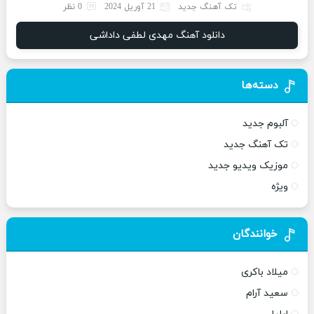
تک آهنگ جدید
21 آوریل 2024
0 نظر
دانلود آهنگ مهدی لطفی داداشی
دسته‌ها
آلبوم جدید
تک آهنگ جدید
موزیک ویدیو جدید
ویژه
خوانندگان
میلاد باکری
سعید آرام