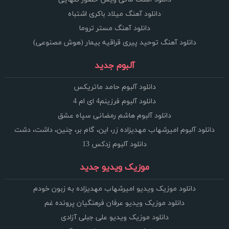
دانلود آهنگ میلاد باکری اشتباه
دانلود آهنگ مستر تروما
دانلود آهنگ توحید پیری قراقیه بیمار (هوش مصنوعی)
آلبوم جدید
دانلود آلبوم حامد ماتریکس
دانلود آلبوم فرزینم4 ای ام 4
دانلود آلبوم هاشم رمضانی سپاه عشق
دانلود آلبوم امیرشهاب مهدیزاده زر، این، گام بر، چنین، داشت، دشت
دانلود آلبوم زدکس 13
موزیک ویدیو جدید
دانلود موزیک ویدیو امیرشهاب مهدیزاده به زبون خودم
دانلود موزیک ویدیو عرفان فرهنگیان پرونده غم
دانلود موزیک ویدیو علی جبلی آزادی