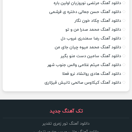
دانلود آهنگ مرتضی نوروزیان اولین باره
دانلود آهنگ حسن جمالی دختره ی قرشمی
دانلود آهنگ چکاد خون نگار
دانلود آهنگ محمد صدرا من و تو
دانلود آهنگ رضا سمندری غروب دل
دانلود آهنگ محمد میوه چیان جای من
دانلود آهنگ سامین دست منو بگیر
دانلود آهنگ میثم غلامی والس جنوب شهر
دانلود آهنگ هادی روانشاد نرو فعلا
دانلود آهنگ کیکاوس صالحی تانیش قیزلاری
تک آهنگ جدید
دانلود آهنگ تور زمری تقدیر
دانلود آهنگ مانی ویس حضور تنهایی