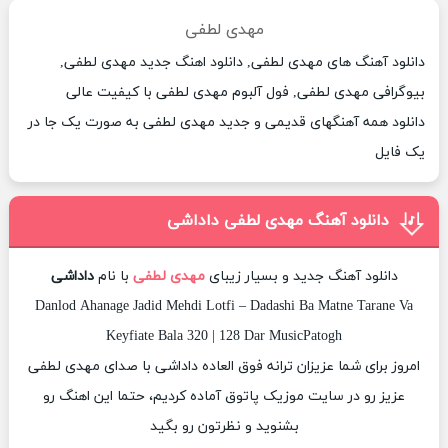
مهدی لطفی
دانلود آهنگ های مهدی لطفی, دانلود اهنگ جدید مهدی لطفی,
بیوگرافی مهدی لطفی, فول آلبوم مهدی لطفی با کیفیت عالی
دانلود همه آهنگهای قدیمی و جدید مهدی لطفی به صورت یک جا در
یک فایل
دانلود آهنگ مهدی لطفی داداشی
دانلود آهنگ جدید و بسیار زیبای
مهدی لطفی
با نام
داداشی
Danlod Ahanage Jadid Mehdi Lotfi – Dadashi Ba Matne Tarane Va
Keyfiate Bala 320 | 128 Dar MusicPatogh
امروز برای شما عزیزان ترانه فوق العاده داداشی با صدای مهدی لطفی
عزیز رو در سایت موزیک پاتوق آماده کردیم، حتما این اهنگ رو
بشنوید و نظرتون رو بگید