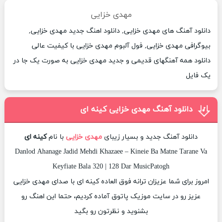
مهدی خزایی
دانلود آهنگ های مهدی خزایی, دانلود اهنگ جدید مهدی خزایی,
بیوگرافی مهدی خزایی, فول آلبوم مهدی خزایی با کیفیت عالی
دانلود همه آهنگهای قدیمی و جدید مهدی خزایی به صورت یک جا در
یک فایل
دانلود آهنگ مهدی خزایی کینه ای
دانلود آهنگ جدید و بسیار زیبای
مهدی خزایی
با نام
کینه ای
Danlod Ahanage Jadid Mehdi Khazaee – Kineie Ba Matne Tarane Va
Keyfiate Bala 320 | 128 Dar MusicPatogh
امروز برای شما عزیزان ترانه فوق العاده کینه ای با صدای مهدی خزایی
عزیز رو در سایت موزیک پاتوق آماده کردیم، حتما این اهنگ رو
بشنوید و نظرتون رو بگید