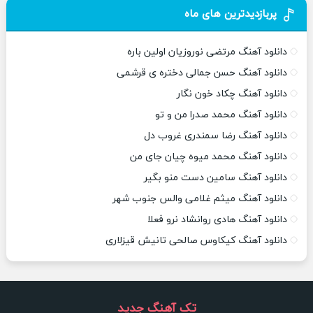
پربازدیدترین های ماه
دانلود آهنگ مرتضی نوروزیان اولین باره
دانلود آهنگ حسن جمالی دختره ی قرشمی
دانلود آهنگ چکاد خون نگار
دانلود آهنگ محمد صدرا من و تو
دانلود آهنگ رضا سمندری غروب دل
دانلود آهنگ محمد میوه چیان جای من
دانلود آهنگ سامین دست منو بگیر
دانلود آهنگ میثم غلامی والس جنوب شهر
دانلود آهنگ هادی روانشاد نرو فعلا
دانلود آهنگ کیکاوس صالحی تانیش قیزلاری
تک آهنگ جدید