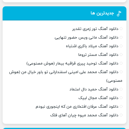
جدیدترین ها
دانلود آهنگ تور زمری تقدیر
دانلود آهنگ مانی ویس حضور تنهایی
دانلود آهنگ میلاد باکری اشتباه
دانلود آهنگ مستر تروما
دانلود آهنگ توحید پیری قراقیه بیمار (هوش مصنوعی)
دانلود آهنگ محمد علی امینی اسفندارانی تو باور خیال من (هوش
مصنوعی)
دانلود آهنگ حمید دال اعتماد
دانلود آهنگ مجال لبیک
دانلود آهنگ عرفان افتخاری من که اینجوری نبودم
دانلود آهنگ محمد میوه چیان آهای فلک