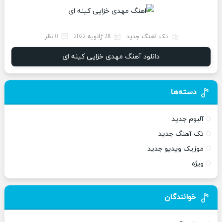
تک آهنگ جدید
28 ژانویه 2022
0 نظر
دانلود آهنگ مهدی خزایی کینه ای
دسته‌ها
آلبوم جدید
تک آهنگ جدید
موزیک ویدیو جدید
ویژه
خوانندگان