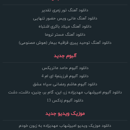
دانلود آهنگ تور زمری تقدیر
دانلود آهنگ مانی ویس حضور تنهایی
دانلود آهنگ میلاد باکری اشتباه
دانلود آهنگ مستر تروما
دانلود آهنگ توحید پیری قراقیه بیمار (هوش مصنوعی)
آلبوم جدید
دانلود آلبوم حامد ماتریکس
دانلود آلبوم فرزینم4 ای ام 4
دانلود آلبوم هاشم رمضانی سپاه عشق
دانلود آلبوم امیرشهاب مهدیزاده زر، این، گام بر، چنین، داشت، دشت
دانلود آلبوم زدکس 13
موزیک ویدیو جدید
دانلود موزیک ویدیو امیرشهاب مهدیزاده به زبون خودم