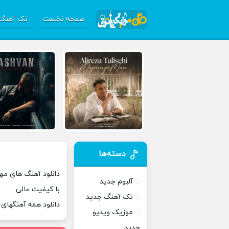
صفحه نخست
تک آهنگ 
دسته‌ها
دانلود آهنگ های مهد
آلبوم جدید
با کیفیت عالی
تک آهنگ جدید
دانلود همه آهنگهای
موزیک ویدیو
جدید