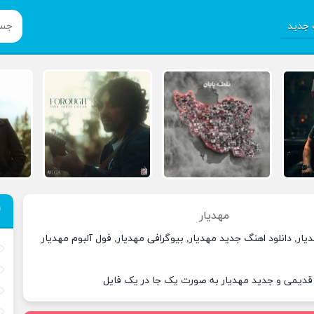
جدید
مهدیار
یار, دانلود اهنگ جدید مهدیار, بیوگرافی مهدیار, فول آلبوم مهدیار
 قدیمی و جدید مهدیار به صورت یک جا در یک فایل