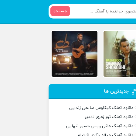
جستجو
جدیدترین ها
دانلود آهنگ کیکاوس صالحی زندایی
دانلود آهنگ تور زمری تقدیر
دانلود آهنگ مانی ویس حضور تنهایی
دانلود آهنگ میلاد باکری اشتباه