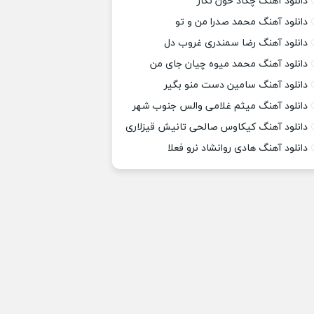
دانلود آهنگ چکاد خون نگار
دانلود آهنگ محمد صدرا من و تو
دانلود آهنگ رضا سمندری غروب دل
دانلود آهنگ محمد میوه چیان جای من
دانلود آهنگ سامین دست منو بگیر
دانلود آهنگ میثم غلامی والس جنوب شهر
دانلود آهنگ کیکاوس صالحی تانیش قیزلاری
دانلود آهنگ هادی روانشاد نرو فعلا