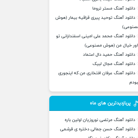
دانلود آهنگ مستر تروما
دانلود آهنگ توحید پیری قراقیه بیمار (هوش
صنوعی)
دانلود آهنگ محمد علی امینی اسفندارانی تو
اور خیال من (هوش مصنوعی)
دانلود آهنگ حمید دال اعتماد
دانلود آهنگ مجال لبیک
دانلود آهنگ عرفان افتخاری من که اینجوری
بودم
پربازدیدترین های ماه
دانلود آهنگ مرتضی نوروزیان اولین باره
دانلود آهنگ حسن جمالی دختره ی قرشمی