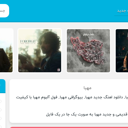
جدید
مهبا
, دانلود اهنگ جدید مهبا, بیوگرافی مهبا, فول آلبوم مهبا با کیفیت
 قدیمی و جدید مهبا به صورت یک جا در یک فایل