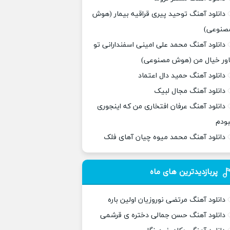
دانلود آهنگ توحید پیری قراقیه بیمار (هوش
صنوعی)
دانلود آهنگ محمد علی امینی اسفندارانی تو
اور خیال من (هوش مصنوعی)
دانلود آهنگ حمید دال اعتماد
دانلود آهنگ مجال لبیک
دانلود آهنگ عرفان افتخاری من که اینجوری
بودم
دانلود آهنگ محمد میوه چیان آهای فلک
پربازدیدترین های ماه
دانلود آهنگ مرتضی نوروزیان اولین باره
دانلود آهنگ حسن جمالی دختره ی قرشمی