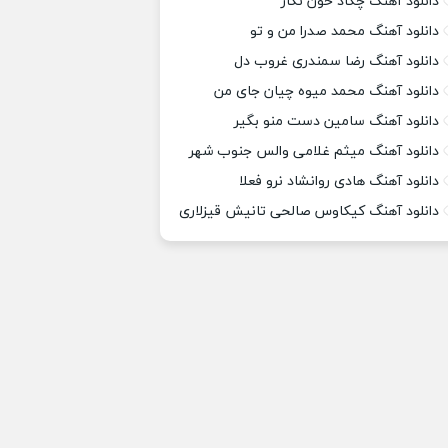
دانلود آهنگ چکاد خون نگار
دانلود آهنگ محمد صدرا من و تو
دانلود آهنگ رضا سمندری غروب دل
دانلود آهنگ محمد میوه چیان جای من
دانلود آهنگ سامین دست منو بگیر
دانلود آهنگ میثم غلامی والس جنوب شهر
دانلود آهنگ هادی روانشاد نرو فعلا
دانلود آهنگ کیکاوس صالحی تانیش قیزلاری