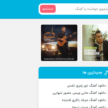
جستجو
جدیدترین ها
دانلود آهنگ تور زمری تقدیر
دانلود آهنگ مانی ویس حضور تنهایی
دانلود آهنگ میلاد باکری اشتباه
دانلود آهنگ مستر تروما