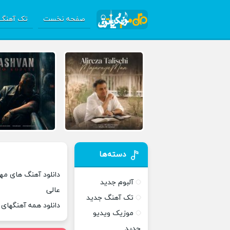
صفحه نخست
تک آهنگ 
دسته‌ها
دانلود آهنگ های مهبا
آلبوم جدید
عالی
تک آهنگ جدید
دانلود همه آهنگهای
موزیک ویدیو
جدید