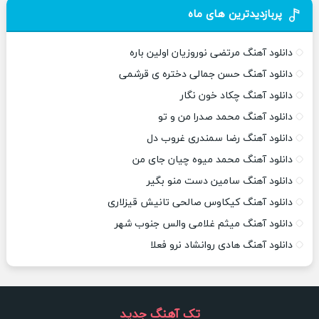
پربازدیدترین های ماه
دانلود آهنگ مرتضی نوروزیان اولین باره
دانلود آهنگ حسن جمالی دختره ی قرشمی
دانلود آهنگ چکاد خون نگار
دانلود آهنگ محمد صدرا من و تو
دانلود آهنگ رضا سمندری غروب دل
دانلود آهنگ محمد میوه چیان جای من
دانلود آهنگ سامین دست منو بگیر
دانلود آهنگ کیکاوس صالحی تانیش قیزلاری
دانلود آهنگ میثم غلامی والس جنوب شهر
دانلود آهنگ هادی روانشاد نرو فعلا
تک آهنگ جدید