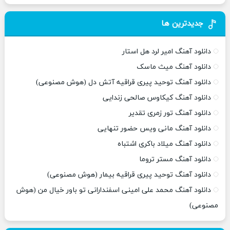
جدیدترین ها
دانلود آهنگ امیر لرد هل استار
دانلود آهنگ میث ماسک
دانلود آهنگ توحید پیری قراقیه آتش دل (هوش مصنوعی)
دانلود آهنگ کیکاوس صالحی زندایی
دانلود آهنگ تور زمری تقدیر
دانلود آهنگ مانی ویس حضور تنهایی
دانلود آهنگ میلاد باکری اشتباه
دانلود آهنگ مستر تروما
دانلود آهنگ توحید پیری قراقیه بیمار (هوش مصنوعی)
دانلود آهنگ محمد علی امینی اسفندارانی تو باور خیال من (هوش
مصنوعی)