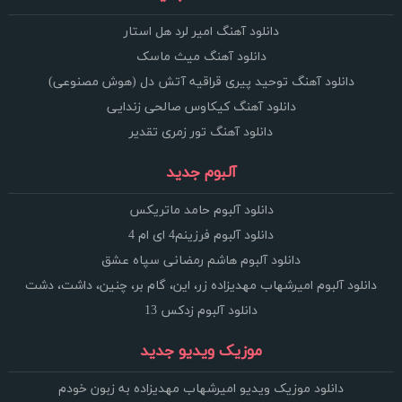
دانلود آهنگ امیر لرد هل استار
دانلود آهنگ میث ماسک
دانلود آهنگ توحید پیری قراقیه آتش دل (هوش مصنوعی)
دانلود آهنگ کیکاوس صالحی زندایی
دانلود آهنگ تور زمری تقدیر
آلبوم جدید
دانلود آلبوم حامد ماتریکس
دانلود آلبوم فرزینم4 ای ام 4
دانلود آلبوم هاشم رمضانی سپاه عشق
دانلود آلبوم امیرشهاب مهدیزاده زر، این، گام بر، چنین، داشت، دشت
دانلود آلبوم زدکس 13
موزیک ویدیو جدید
دانلود موزیک ویدیو امیرشهاب مهدیزاده به زبون خودم