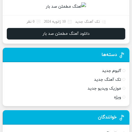
تک آهنگ جدید
10 ژانویه 2024
0 نظر
دانلود آهنگ مطمئن صد بار
دسته‌ها
آلبوم جدید
تک آهنگ جدید
موزیک ویدیو جدید
ویژه
خوانندگان