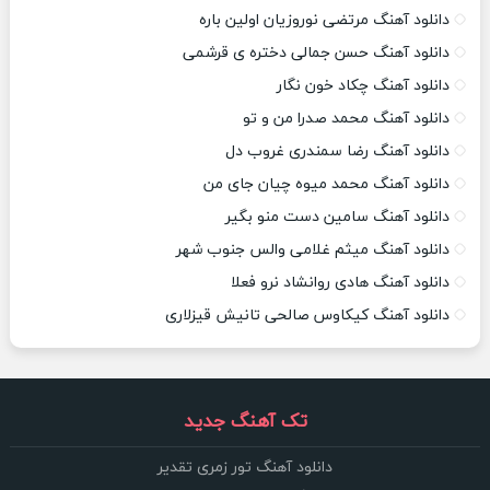
دانلود آهنگ مرتضی نوروزیان اولین باره
دانلود آهنگ حسن جمالی دختره ی قرشمی
دانلود آهنگ چکاد خون نگار
دانلود آهنگ محمد صدرا من و تو
دانلود آهنگ رضا سمندری غروب دل
دانلود آهنگ محمد میوه چیان جای من
دانلود آهنگ سامین دست منو بگیر
دانلود آهنگ میثم غلامی والس جنوب شهر
دانلود آهنگ هادی روانشاد نرو فعلا
دانلود آهنگ کیکاوس صالحی تانیش قیزلاری
تک آهنگ جدید
دانلود آهنگ تور زمری تقدیر