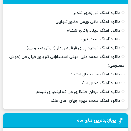
دانلود آهنگ تور زمری تقدیر
دانلود آهنگ مانی ویس حضور تنهایی
دانلود آهنگ میلاد باکری اشتباه
دانلود آهنگ مستر تروما
دانلود آهنگ توحید پیری قراقیه بیمار (هوش مصنوعی)
دانلود آهنگ محمد علی امینی اسفندارانی تو باور خیال من (هوش
مصنوعی)
دانلود آهنگ حمید دال اعتماد
دانلود آهنگ مجال لبیک
دانلود آهنگ عرفان افتخاری من که اینجوری نبودم
دانلود آهنگ محمد میوه چیان آهای فلک
پربازدیدترین های ماه