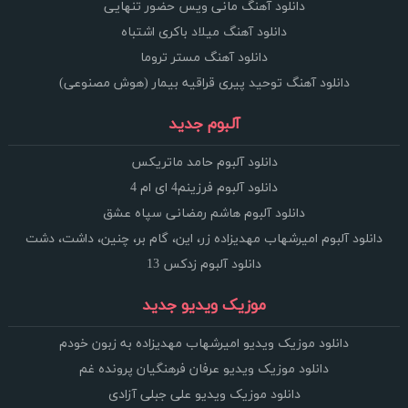
دانلود آهنگ مانی ویس حضور تنهایی
دانلود آهنگ میلاد باکری اشتباه
دانلود آهنگ مستر تروما
دانلود آهنگ توحید پیری قراقیه بیمار (هوش مصنوعی)
آلبوم جدید
دانلود آلبوم حامد ماتریکس
دانلود آلبوم فرزینم4 ای ام 4
دانلود آلبوم هاشم رمضانی سپاه عشق
دانلود آلبوم امیرشهاب مهدیزاده زر، این، گام بر، چنین، داشت، دشت
دانلود آلبوم زدکس 13
موزیک ویدیو جدید
دانلود موزیک ویدیو امیرشهاب مهدیزاده به زبون خودم
دانلود موزیک ویدیو عرفان فرهنگیان پرونده غم
دانلود موزیک ویدیو علی جبلی آزادی