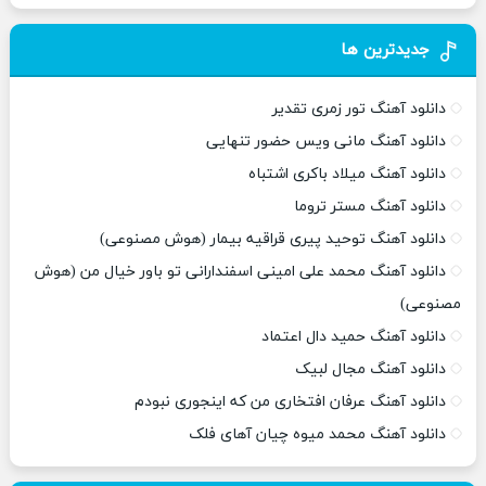
جدیدترین ها
دانلود آهنگ تور زمری تقدیر
دانلود آهنگ مانی ویس حضور تنهایی
دانلود آهنگ میلاد باکری اشتباه
دانلود آهنگ مستر تروما
دانلود آهنگ توحید پیری قراقیه بیمار (هوش مصنوعی)
دانلود آهنگ محمد علی امینی اسفندارانی تو باور خیال من (هوش
مصنوعی)
دانلود آهنگ حمید دال اعتماد
دانلود آهنگ مجال لبیک
دانلود آهنگ عرفان افتخاری من که اینجوری نبودم
دانلود آهنگ محمد میوه چیان آهای فلک