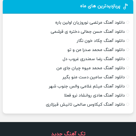
پربازدیدترین های ماه
دانلود آهنگ مرتضی نوروزیان اولین باره
دانلود آهنگ حسن جمالی دختره ی قرشمی
دانلود آهنگ چکاد خون نگار
دانلود آهنگ محمد صدرا من و تو
دانلود آهنگ رضا سمندری غروب دل
دانلود آهنگ محمد میوه چیان جای من
دانلود آهنگ سامین دست منو بگیر
دانلود آهنگ میثم غلامی والس جنوب شهر
دانلود آهنگ هادی روانشاد نرو فعلا
دانلود آهنگ کیکاوس صالحی تانیش قیزلاری
تک آهنگ جدید