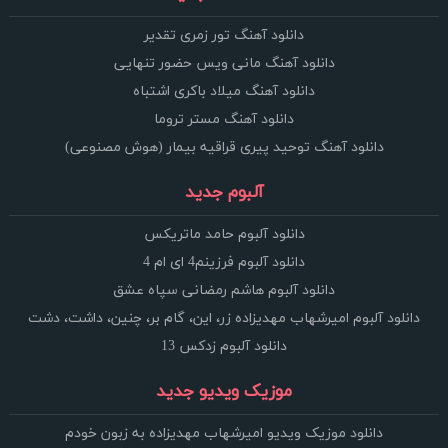
دانلود آهنگ تور زمری تقدیر
دانلود آهنگ مانی ویس حضور تنهایی
دانلود آهنگ میلاد باکری اشتباه
دانلود آهنگ مستر تروما
دانلود آهنگ توحید پیری قراقیه بیمار (هوش مصنوعی)
آلبوم جدید
دانلود آلبوم حامد ماتریکس
دانلود آلبوم فرزینم4 ای ام 4
دانلود آلبوم هاشم رمضانی سپاه عشق
دانلود آلبوم امیرشهاب مهدیزاده زر، این، گام بر، چنین، داشت، دشت
دانلود آلبوم زدکس 13
موزیک ویدیو جدید
دانلود موزیک ویدیو امیرشهاب مهدیزاده به زبون خودم