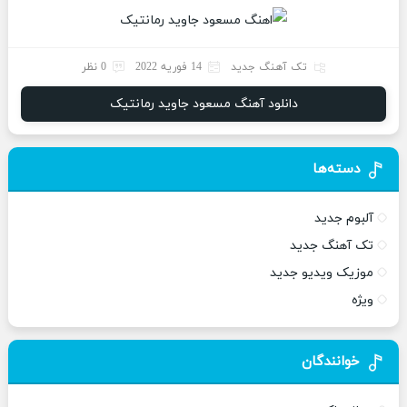
تک آهنگ جدید
14 فوریه 2022
0 نظر
دانلود آهنگ مسعود جاوید رمانتیک
دسته‌ها
آلبوم جدید
تک آهنگ جدید
موزیک ویدیو جدید
ویژه
خوانندگان