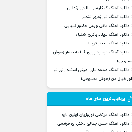
دانلود آهنگ کیکاوس صالحی زندایی
دانلود آهنگ تور زمری تقدیر
دانلود آهنگ مانی ویس حضور تنهایی
دانلود آهنگ میلاد باکری اشتباه
دانلود آهنگ مستر تروما
دانلود آهنگ توحید پیری قراقیه بیمار (هوش
صنوعی)
دانلود آهنگ محمد علی امینی اسفندارانی تو
اور خیال من (هوش مصنوعی)
پربازدیدترین های ماه
دانلود آهنگ مرتضی نوروزیان اولین باره
دانلود آهنگ حسن جمالی دختره ی قرشمی