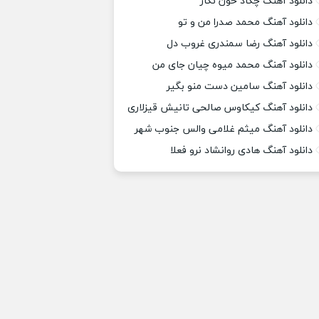
دانلود آهنگ چکاد خون نگار
دانلود آهنگ محمد صدرا من و تو
دانلود آهنگ رضا سمندری غروب دل
دانلود آهنگ محمد میوه چیان جای من
دانلود آهنگ سامین دست منو بگیر
دانلود آهنگ کیکاوس صالحی تانیش قیزلاری
دانلود آهنگ میثم غلامی والس جنوب شهر
دانلود آهنگ هادی روانشاد نرو فعلا