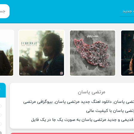
جدید
مرتضی یاسان
تضی یاسان, دانلود اهنگ جدید مرتضی یاسان, بیوگرافی مرتضی
رتضی یاسان با کیفیت عالی
 قدیمی و جدید مرتضی یاسان به صورت یک جا در یک فایل
(