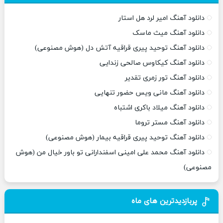
دانلود آهنگ امیر لرد هل استار
دانلود آهنگ میث ماسک
دانلود آهنگ توحید پیری قراقیه آتش دل (هوش مصنوعی)
دانلود آهنگ کیکاوس صالحی زندایی
دانلود آهنگ تور زمری تقدیر
دانلود آهنگ مانی ویس حضور تنهایی
دانلود آهنگ میلاد باکری اشتباه
دانلود آهنگ مستر تروما
دانلود آهنگ توحید پیری قراقیه بیمار (هوش مصنوعی)
دانلود آهنگ محمد علی امینی اسفندارانی تو باور خیال من (هوش
مصنوعی)
پربازدیدترین های ماه