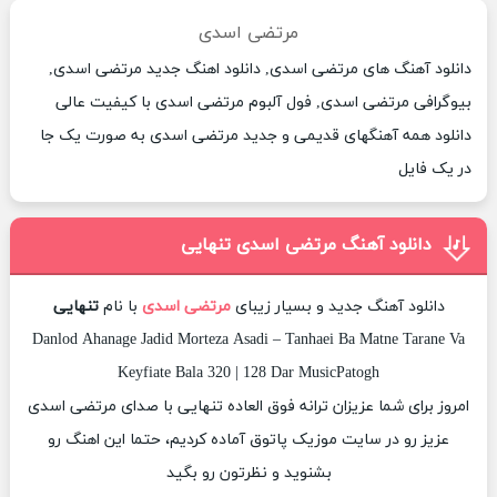
مرتضی اسدی
دانلود آهنگ های مرتضی اسدی, دانلود اهنگ جدید مرتضی اسدی,
بیوگرافی مرتضی اسدی, فول آلبوم مرتضی اسدی با کیفیت عالی
دانلود همه آهنگهای قدیمی و جدید مرتضی اسدی به صورت یک جا
در یک فایل
دانلود آهنگ مرتضی اسدی تنهایی
دانلود آهنگ جدید و بسیار زیبای
مرتضی اسدی
با نام
تنهایی
Danlod Ahanage Jadid Morteza Asadi – Tanhaei Ba Matne Tarane Va
Keyfiate Bala 320 | 128 Dar MusicPatogh
امروز برای شما عزیزان ترانه فوق العاده تنهایی با صدای مرتضی اسدی
عزیز رو در سایت موزیک پاتوق آماده کردیم، حتما این اهنگ رو
بشنوید و نظرتون رو بگید