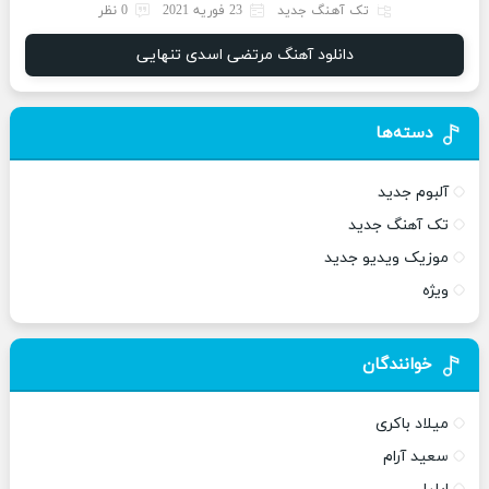
تک آهنگ جدید
23 فوریه 2021
0 نظر
دانلود آهنگ مرتضی اسدی تنهایی
دسته‌ها
آلبوم جدید
تک آهنگ جدید
موزیک ویدیو جدید
ویژه
خوانندگان
میلاد باکری
سعید آرام