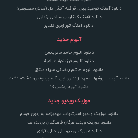
دانلود آهنگ توحید پیری قراقیه آتش دل (هوش مصنوعی)
دانلود آهنگ کیکاوس صالحی زندایی
دانلود آهنگ تور زمری تقدیر
آلبوم جدید
دانلود آلبوم حامد ماتریکس
دانلود آلبوم فرزینم4 ای ام 4
دانلود آلبوم هاشم رمضانی سپاه عشق
دانلود آلبوم امیرشهاب مهدیزاده زر، این، گام بر، چنین، داشت، دشت
دانلود آلبوم زدکس 13
موزیک ویدیو جدید
دانلود موزیک ویدیو امیرشهاب مهدیزاده به زبون خودم
دانلود موزیک ویدیو عرفان فرهنگیان پرونده غم
دانلود موزیک ویدیو علی جبلی آزادی