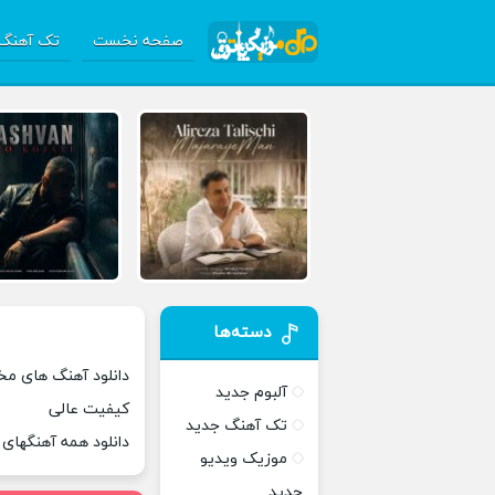
صفحه نخست
تک آهنگ 
دسته‌ها
دانلود آهنگ های مخد
آلبوم جدید
کیفیت عالی
تک آهنگ جدید
دانلود همه آهنگهای
موزیک ویدیو
جدید