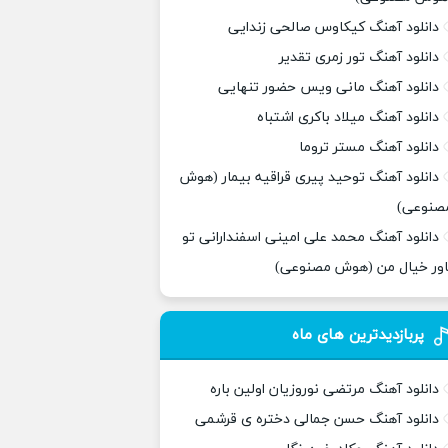
دانلود آهنگ کیکاوس صالحی زندایی
دانلود آهنگ تور زمری تقدیر
دانلود آهنگ مانی ویس حضور تنهایی
دانلود آهنگ میلاد باکری اشتباه
دانلود آهنگ مستر تروما
دانلود آهنگ توحید پیری قراقیه بیمار (هوش
صنوعی)
دانلود آهنگ محمد علی امینی اسفندارانی تو
اور خیال من (هوش مصنوعی)
پربازدیدترین های ماه
دانلود آهنگ مرتضی نوروزیان اولین باره
دانلود آهنگ حسن جمالی دختره ی قرشمی