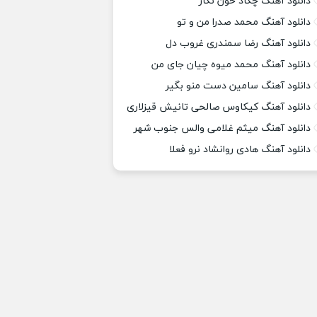
دانلود آهنگ چکاد خون نگار
دانلود آهنگ محمد صدرا من و تو
دانلود آهنگ رضا سمندری غروب دل
دانلود آهنگ محمد میوه چیان جای من
دانلود آهنگ سامین دست منو بگیر
دانلود آهنگ کیکاوس صالحی تانیش قیزلاری
دانلود آهنگ میثم غلامی والس جنوب شهر
دانلود آهنگ هادی روانشاد نرو فعلا