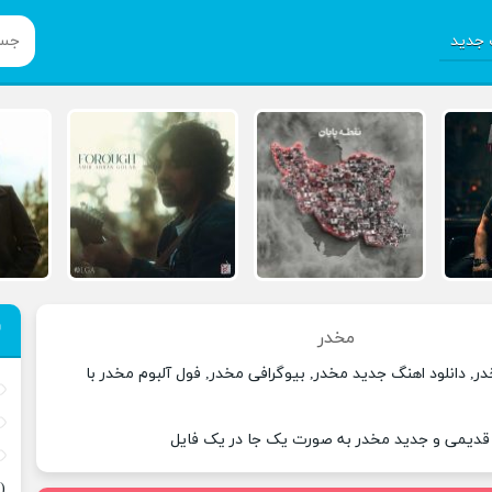
جدید
مخدر
ر, دانلود اهنگ جدید مخدر, بیوگرافی مخدر, فول آلبوم مخدر با
 قدیمی و جدید مخدر به صورت یک جا در یک فایل
(