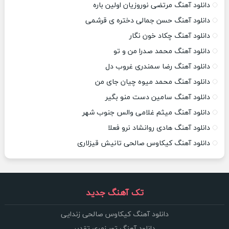
دانلود آهنگ مرتضی نوروزیان اولین باره
دانلود آهنگ حسن جمالی دختره ی قرشمی
دانلود آهنگ چکاد خون نگار
دانلود آهنگ محمد صدرا من و تو
دانلود آهنگ رضا سمندری غروب دل
دانلود آهنگ محمد میوه چیان جای من
دانلود آهنگ سامین دست منو بگیر
دانلود آهنگ میثم غلامی والس جنوب شهر
دانلود آهنگ هادی روانشاد نرو فعلا
دانلود آهنگ کیکاوس صالحی تانیش قیزلاری
تک آهنگ جدید
دانلود آهنگ کیکاوس صالحی زندایی
دانلود آهنگ تور زمری تقدیر