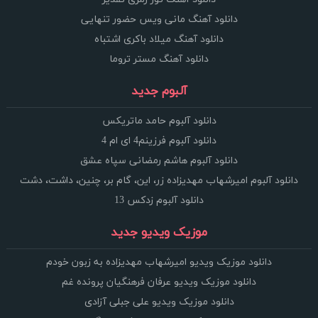
دانلود آهنگ مانی ویس حضور تنهایی
دانلود آهنگ میلاد باکری اشتباه
دانلود آهنگ مستر تروما
آلبوم جدید
دانلود آلبوم حامد ماتریکس
دانلود آلبوم فرزینم4 ای ام 4
دانلود آلبوم هاشم رمضانی سپاه عشق
دانلود آلبوم امیرشهاب مهدیزاده زر، این، گام بر، چنین، داشت، دشت
دانلود آلبوم زدکس 13
موزیک ویدیو جدید
دانلود موزیک ویدیو امیرشهاب مهدیزاده به زبون خودم
دانلود موزیک ویدیو عرفان فرهنگیان پرونده غم
دانلود موزیک ویدیو علی جبلی آزادی