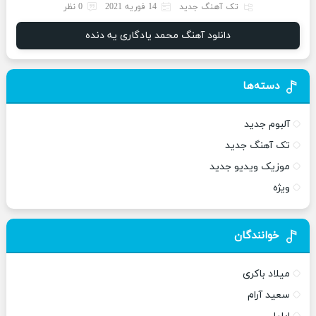
تک آهنگ جدید
14 فوریه 2021
0 نظر
دانلود آهنگ محمد یادگاری یه دنده
دسته‌ها
آلبوم جدید
تک آهنگ جدید
موزیک ویدیو جدید
ویژه
خوانندگان
میلاد باکری
سعید آرام