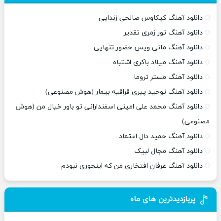
دانلود آهنگ کیکاوس صالحی زندایی
دانلود آهنگ تور زمری تقدیر
دانلود آهنگ مانی ویس حضور تنهایی
دانلود آهنگ میلاد باکری اشتباه
دانلود آهنگ مستر تروما
دانلود آهنگ توحید پیری قراقیه بیمار (هوش مصنوعی)
دانلود آهنگ محمد علی امینی اسفندارانی تو باور خیال من (هوش
مصنوعی)
دانلود آهنگ حمید دال اعتماد
دانلود آهنگ مجال لبیک
دانلود آهنگ عرفان افتخاری من که اینجوری نبودم
پربازدیدترین های ماه