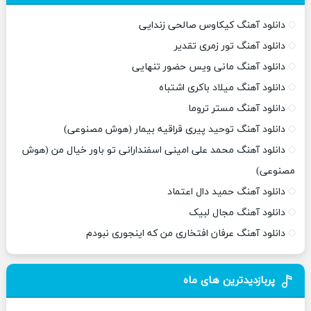
دانلود آهنگ کیکاوس صالحی زندایی
دانلود آهنگ تور زمری تقدیر
دانلود آهنگ مانی ویس حضور تنهایی
دانلود آهنگ میلاد باکری اشتباه
دانلود آهنگ مستر تروما
دانلود آهنگ توحید پیری قراقیه بیمار (هوش مصنوعی)
دانلود آهنگ محمد علی امینی اسفندارانی تو باور خیال من (هوش
مصنوعی)
دانلود آهنگ حمید دال اعتماد
دانلود آهنگ مجال لبیک
دانلود آهنگ عرفان افتخاری من که اینجوری نبودم
پربازدیدترین های ماه