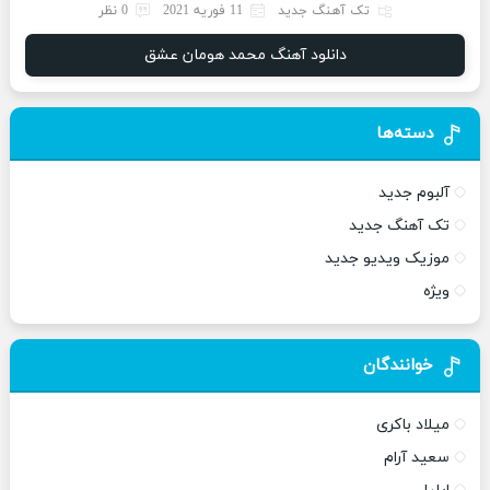
تک آهنگ جدید
11 فوریه 2021
0 نظر
دانلود آهنگ محمد هومان عشق
دسته‌ها
آلبوم جدید
تک آهنگ جدید
موزیک ویدیو جدید
ویژه
خوانندگان
میلاد باکری
سعید آرام