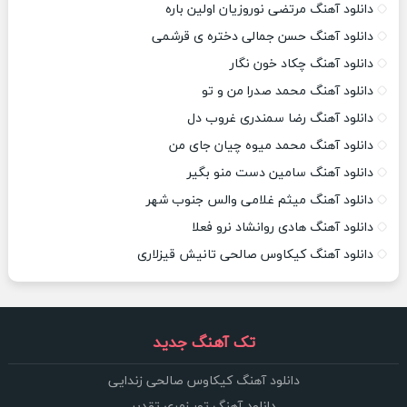
دانلود آهنگ مرتضی نوروزیان اولین باره
دانلود آهنگ حسن جمالی دختره ی قرشمی
دانلود آهنگ چکاد خون نگار
دانلود آهنگ محمد صدرا من و تو
دانلود آهنگ رضا سمندری غروب دل
دانلود آهنگ محمد میوه چیان جای من
دانلود آهنگ سامین دست منو بگیر
دانلود آهنگ میثم غلامی والس جنوب شهر
دانلود آهنگ هادی روانشاد نرو فعلا
دانلود آهنگ کیکاوس صالحی تانیش قیزلاری
تک آهنگ جدید
دانلود آهنگ کیکاوس صالحی زندایی
دانلود آهنگ تور زمری تقدیر