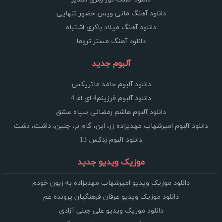
دانلود آهنگ مانی ویس حضور تنهایی
دانلود آهنگ میلاد باکری اشتباه
دانلود آهنگ مستر تروما
آلبوم جدید
دانلود آلبوم حامد ماتریکس
دانلود آلبوم فرزینم4 ای ام 4
دانلود آلبوم هاشم رمضانی سپاه عشق
دانلود آلبوم امیرشهاب مهدیزاده زر، این، گام بر، چنین، داشت، دشت
دانلود آلبوم زدکس 13
موزیک ویدیو جدید
دانلود موزیک ویدیو امیرشهاب مهدیزاده به زبون خودم
دانلود موزیک ویدیو عرفان فرهنگیان پرونده غم
دانلود موزیک ویدیو علی جبلی آزادی