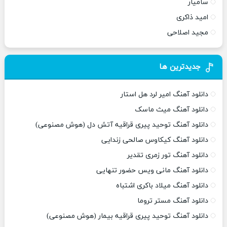
سامیار
امید ذاکری
مجید اصلاحی
جدیدترین ها
دانلود آهنگ امیر لرد هل استار
دانلود آهنگ میث ماسک
دانلود آهنگ توحید پیری قراقیه آتش دل (هوش مصنوعی)
دانلود آهنگ کیکاوس صالحی زندایی
دانلود آهنگ تور زمری تقدیر
دانلود آهنگ مانی ویس حضور تنهایی
دانلود آهنگ میلاد باکری اشتباه
دانلود آهنگ مستر تروما
دانلود آهنگ توحید پیری قراقیه بیمار (هوش مصنوعی)