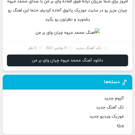
امروز برای شما عزیزان ترانه فوق العاده وای بر من با صدای محمد میوه
چیان عزیز رو در سایت موزیک پاتوق آماده کردیم، حتما این اهنگ رو
بشنوید و نظرتون رو بگید
تک آهنگ جدید
9 نوامبر 2021
0 نظر
دانلود آهنگ محمد میوه چیان وای بر من
دسته‌ها
آلبوم جدید
تک آهنگ جدید
موزیک ویدیو جدید
ویژه