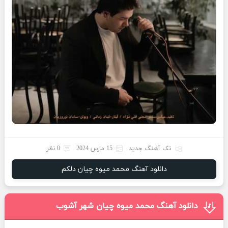
تک آهنگ جدید
15 مارس 2024
0 نظر
دانلود آهنگ محمد میوه چیان دلکم
دانلود آهنگ محمد میوه چیان شهر آشوب