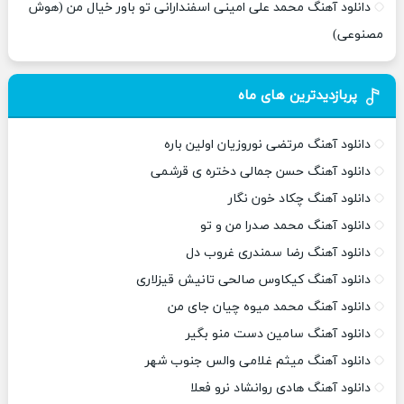
دانلود آهنگ محمد علی امینی اسفندارانی تو باور خیال من (هوش
مصنوعی)
پربازدیدترین های ماه
دانلود آهنگ مرتضی نوروزیان اولین باره
دانلود آهنگ حسن جمالی دختره ی قرشمی
دانلود آهنگ چکاد خون نگار
دانلود آهنگ محمد صدرا من و تو
دانلود آهنگ رضا سمندری غروب دل
دانلود آهنگ کیکاوس صالحی تانیش قیزلاری
دانلود آهنگ محمد میوه چیان جای من
دانلود آهنگ سامین دست منو بگیر
دانلود آهنگ میثم غلامی والس جنوب شهر
دانلود آهنگ هادی روانشاد نرو فعلا