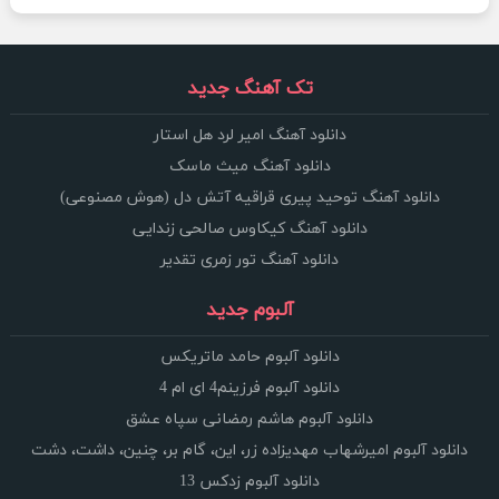
تک آهنگ جدید
دانلود آهنگ امیر لرد هل استار
دانلود آهنگ میث ماسک
دانلود آهنگ توحید پیری قراقیه آتش دل (هوش مصنوعی)
دانلود آهنگ کیکاوس صالحی زندایی
دانلود آهنگ تور زمری تقدیر
آلبوم جدید
دانلود آلبوم حامد ماتریکس
دانلود آلبوم فرزینم4 ای ام 4
دانلود آلبوم هاشم رمضانی سپاه عشق
دانلود آلبوم امیرشهاب مهدیزاده زر، این، گام بر، چنین، داشت، دشت
دانلود آلبوم زدکس 13