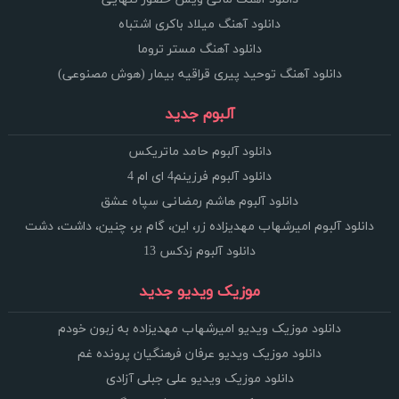
دانلود آهنگ میلاد باکری اشتباه
دانلود آهنگ مستر تروما
دانلود آهنگ توحید پیری قراقیه بیمار (هوش مصنوعی)
آلبوم جدید
دانلود آلبوم حامد ماتریکس
دانلود آلبوم فرزینم4 ای ام 4
دانلود آلبوم هاشم رمضانی سپاه عشق
دانلود آلبوم امیرشهاب مهدیزاده زر، این، گام بر، چنین، داشت، دشت
دانلود آلبوم زدکس 13
موزیک ویدیو جدید
دانلود موزیک ویدیو امیرشهاب مهدیزاده به زبون خودم
دانلود موزیک ویدیو عرفان فرهنگیان پرونده غم
دانلود موزیک ویدیو علی جبلی آزادی