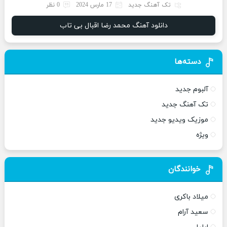
تک آهنگ جدید
17 مارس 2024
0 نظر
دانلود آهنگ محمد رضا اقبال بی تاب
دسته‌ها
آلبوم جدید
تک آهنگ جدید
موزیک ویدیو جدید
ویژه
خوانندگان
میلاد باکری
سعید آرام