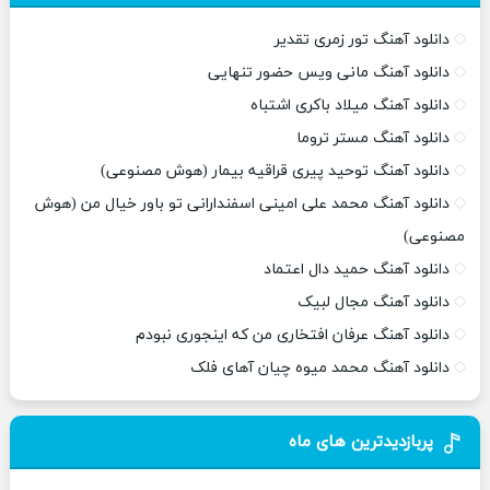
دانلود آهنگ تور زمری تقدیر
دانلود آهنگ مانی ویس حضور تنهایی
دانلود آهنگ میلاد باکری اشتباه
دانلود آهنگ مستر تروما
دانلود آهنگ توحید پیری قراقیه بیمار (هوش مصنوعی)
دانلود آهنگ محمد علی امینی اسفندارانی تو باور خیال من (هوش
مصنوعی)
دانلود آهنگ حمید دال اعتماد
دانلود آهنگ مجال لبیک
دانلود آهنگ عرفان افتخاری من که اینجوری نبودم
دانلود آهنگ محمد میوه چیان آهای فلک
پربازدیدترین های ماه