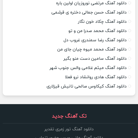
دانلود آهنگ مرتضی نوروزیان اولین باره
دانلود آهنگ حسن جمالی دختره ی قرشمی
دانلود آهنگ چکاد خون نگار
دانلود آهنگ محمد صدرا من و تو
دانلود آهنگ رضا سمندری غروب دل
دانلود آهنگ محمد میوه چیان جای من
دانلود آهنگ سامین دست منو بگیر
دانلود آهنگ میثم غلامی والس جنوب شهر
دانلود آهنگ هادی روانشاد نرو فعلا
دانلود آهنگ کیکاوس صالحی تانیش قیزلاری
تک آهنگ جدید
دانلود آهنگ تور زمری تقدیر
دانلود آهنگ مانی ویس حضور تنهایی