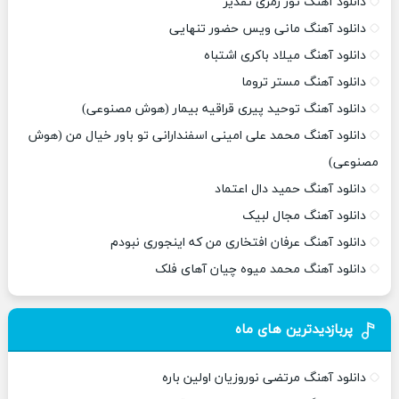
دانلود آهنگ تور زمری تقدیر
دانلود آهنگ مانی ویس حضور تنهایی
دانلود آهنگ میلاد باکری اشتباه
دانلود آهنگ مستر تروما
دانلود آهنگ توحید پیری قراقیه بیمار (هوش مصنوعی)
دانلود آهنگ محمد علی امینی اسفندارانی تو باور خیال من (هوش
مصنوعی)
دانلود آهنگ حمید دال اعتماد
دانلود آهنگ مجال لبیک
دانلود آهنگ عرفان افتخاری من که اینجوری نبودم
دانلود آهنگ محمد میوه چیان آهای فلک
پربازدیدترین های ماه
دانلود آهنگ مرتضی نوروزیان اولین باره