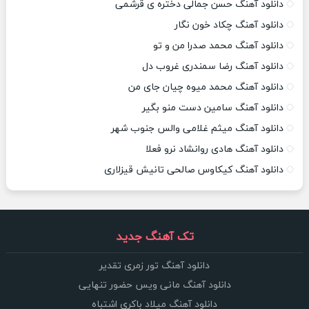
دانلود آهنگ حسن جمالی دختره ی قرشمی
دانلود آهنگ چکاد خون نگار
دانلود آهنگ محمد صدرا من و تو
دانلود آهنگ رضا سمندری غروب دل
دانلود آهنگ محمد میوه چیان جای من
دانلود آهنگ سامین دست منو بگیر
دانلود آهنگ میثم غلامی والس جنوب شهر
دانلود آهنگ هادی روانشاد نرو فعلا
دانلود آهنگ کیکاوس صالحی تانیش قیزلاری
تک آهنگ جدید
دانلود آهنگ تور زمری تقدیر
دانلود آهنگ مانی ویس حضور تنهایی
دانلود آهنگ میلاد باکری اشتباه