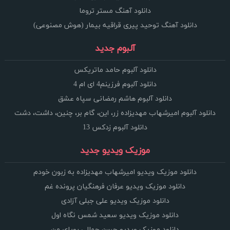
دانلود آهنگ مستر تروما
دانلود آهنگ توحید پیری قراقیه بیمار (هوش مصنوعی)
آلبوم جدید
دانلود آلبوم حامد ماتریکس
دانلود آلبوم فرزینم4 ای ام 4
دانلود آلبوم هاشم رمضانی سپاه عشق
دانلود آلبوم امیرشهاب مهدیزاده زر، این، گام بر، چنین، داشت، دشت
دانلود آلبوم زدکس 13
موزیک ویدیو جدید
دانلود موزیک ویدیو امیرشهاب مهدیزاده به زبون خودم
دانلود موزیک ویدیو عرفان فرهنگیان پرونده غم
دانلود موزیک ویدیو علی جبلی آزادی
دانلود موزیک ویدیو سعید شمس نگاه اول
دانلود موزیک ویدیو حسن جمالی رویای من