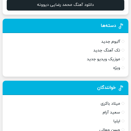
دانلود آهنگ محمد رضایی دیوونه
دسته‌ها
آلبوم جدید
تک آهنگ جدید
موزیک ویدیو جدید
ویژه
خوانندگان
میلاد باکری
سعید آرام
ایلیا
حسن جمالی