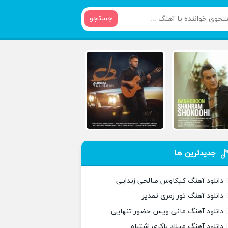
جستجو
جدیدترین ها
دانلود آهنگ کیکاوس صالحی زندایی
دانلود آهنگ تور زمری تقدیر
دانلود آهنگ مانی ویس حضور تنهایی
دانلود آهنگ میلاد باکری اشتباه