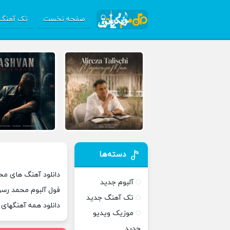
صفحه نخست
تک آهنگ 
دسته‌ها
دانلود آهنگ های مح
آلبوم جدید
فول آلبوم محمد رسو
تک آهنگ جدید
دانلود همه آهنگهای
موزیک ویدیو
جدید