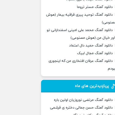
دانلود آهنگ مستر تروما
دانلود آهنگ توحید پیری قراقیه بیمار (هوش
صنوعی)
دانلود آهنگ محمد علی امینی اسفندارانی تو
اور خیال من (هوش مصنوعی)
دانلود آهنگ حمید دال اعتماد
دانلود آهنگ مجال لبیک
دانلود آهنگ عرفان افتخاری من که اینجوری
بودم
پربازدیدترین های ماه
دانلود آهنگ مرتضی نوروزیان اولین باره
دانلود آهنگ حسن جمالی دختره ی قرشمی