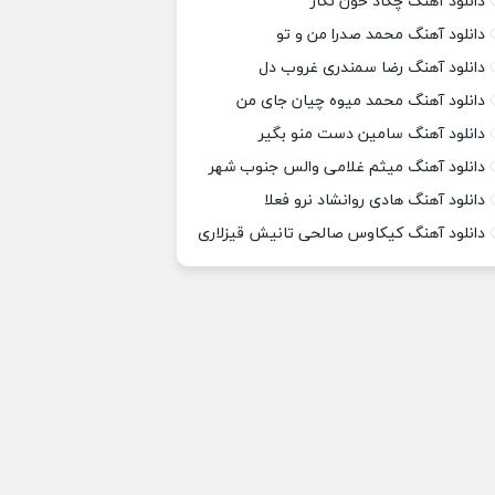
دانلود آهنگ چکاد خون نگار
دانلود آهنگ محمد صدرا من و تو
دانلود آهنگ رضا سمندری غروب دل
دانلود آهنگ محمد میوه چیان جای من
دانلود آهنگ سامین دست منو بگیر
دانلود آهنگ میثم غلامی والس جنوب شهر
دانلود آهنگ هادی روانشاد نرو فعلا
دانلود آهنگ کیکاوس صالحی تانیش قیزلاری