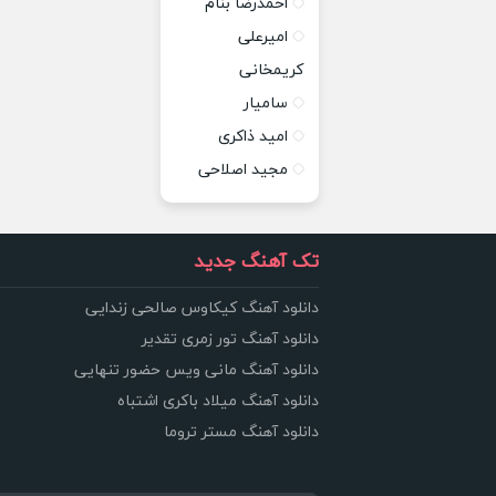
احمدرضا بنام
امیرعلی
کریمخانی
سامیار
امید ذاکری
مجید اصلاحی
تک آهنگ جدید
دانلود آهنگ کیکاوس صالحی زندایی
دانلود آهنگ تور زمری تقدیر
دانلود آهنگ مانی ویس حضور تنهایی
دانلود آهنگ میلاد باکری اشتباه
دانلود آهنگ مستر تروما