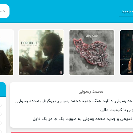
جدید
محمد رسولی
مد رسولی, دانلود اهنگ جدید محمد رسولی, بیوگرافی محمد رسولی,
لی با کیفیت عالی
 قدیمی و جدید محمد رسولی به صورت یک جا در یک فایل